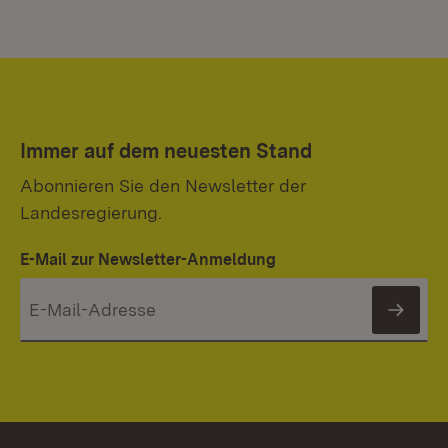
Immer auf dem neuesten Stand
Abonnieren Sie den Newsletter der
Landesregierung.
E-Mail zur Newsletter-Anmeldung
News