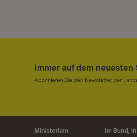
Immer auf dem neuesten
Abonnieren Sie den Newsletter der Land
Ministerium
Im Bund, i