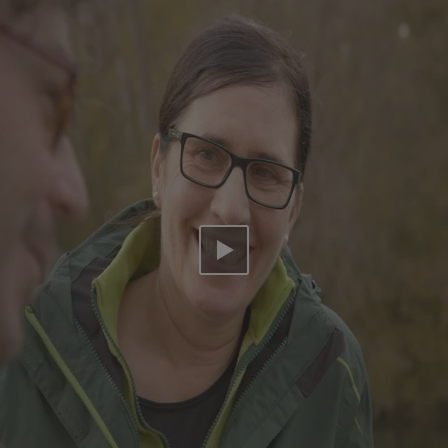
Video abspielen