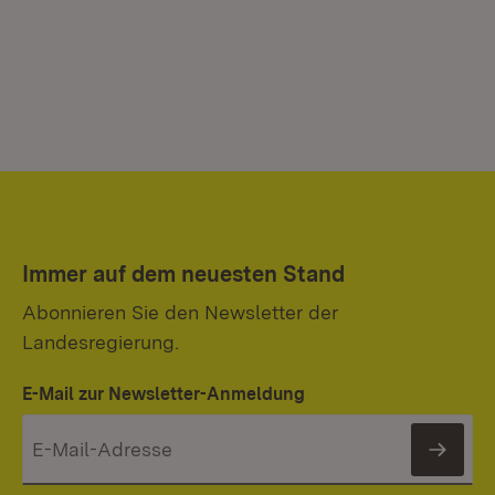
Immer auf dem neuesten Stand
Abonnieren Sie den Newsletter der
Landesregierung.
E-Mail zur Newsletter-Anmeldung
News