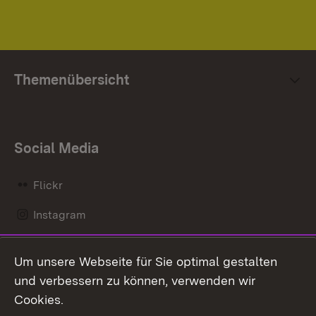
Themenübersicht
Social Media
Flickr
Instagram
LinkedIn
Um unsere Webseite für Sie optimal gestalten
Mastodon
und verbessern zu können, verwenden wir
Cookies.
Messenger