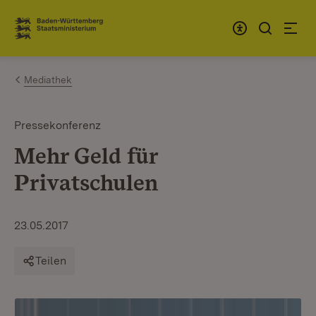
Zum Inhalt springen
Link zur Startseite
Mediathek
Pressekonferenz
Mehr Geld für
Privatschulen
23.05.2017
Teilen