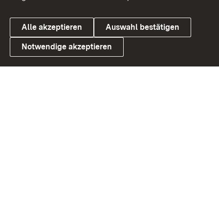
Alle akzeptieren
Auswahl bestätigen
Notwendige akzeptieren
Link zum Landesportal