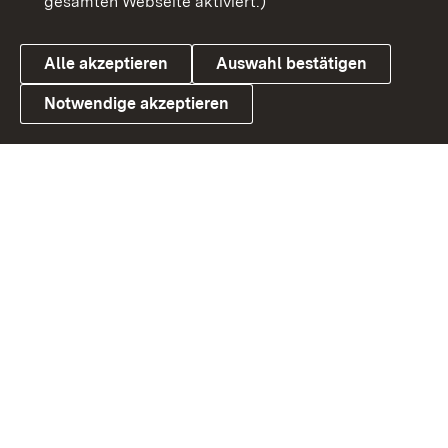
gesamten Webseite aktiviert.)
Datenschutz
Cookies
Alle akzeptieren
Auswahl bestätigen
Notwendige akzeptieren
Link zum Landesportal