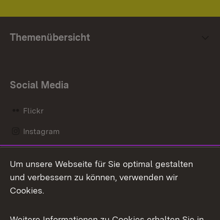
Themenübersicht
Social Media
Flickr
Instagram
LinkedIn
Um unsere Webseite für Sie optimal gestalten
Mastodon
und verbessern zu können, verwenden wir
Cookies.
Messenger
Social Wall
Weitere Informationen zu Cookies erhalten Sie in