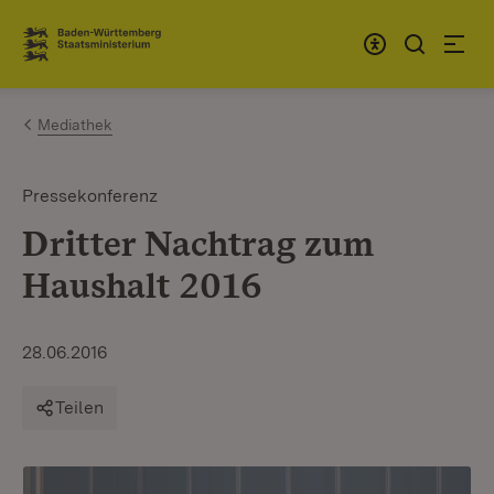
Zum Inhalt springen
Link zur Startseite
Mediathek
Pressekonferenz
Dritter Nachtrag zum
Haushalt 2016
28.06.2016
Teilen