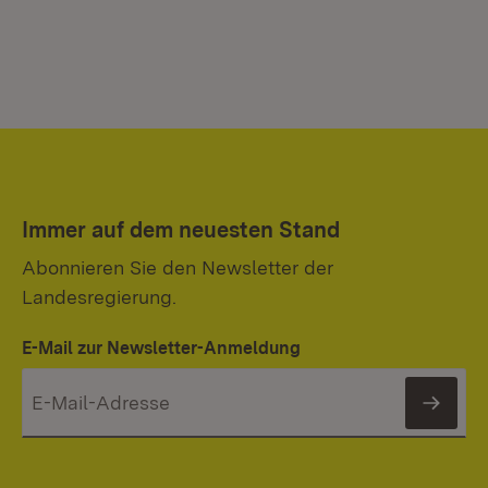
Immer auf dem neuesten Stand
Abonnieren Sie den Newsletter der
Landesregierung.
E-Mail zur Newsletter-Anmeldung
News