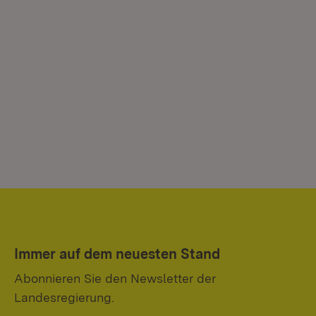
Immer auf dem neuesten Stand
Abonnieren Sie den Newsletter der
Landesregierung.