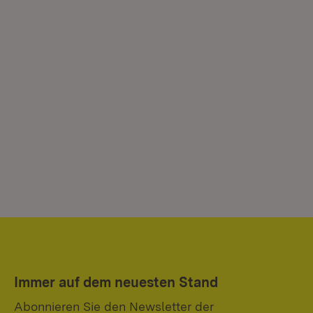
Immer auf dem neuesten Stand
Abonnieren Sie den Newsletter der