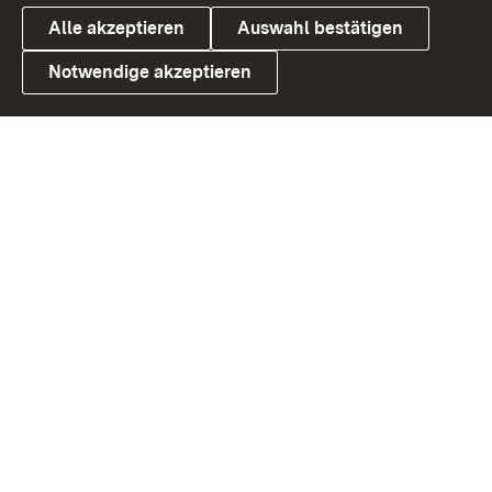
Alle akzeptieren
Auswahl bestätigen
Notwendige akzeptieren
Link zum Landesportal