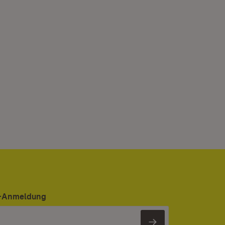
er-Anmeldung