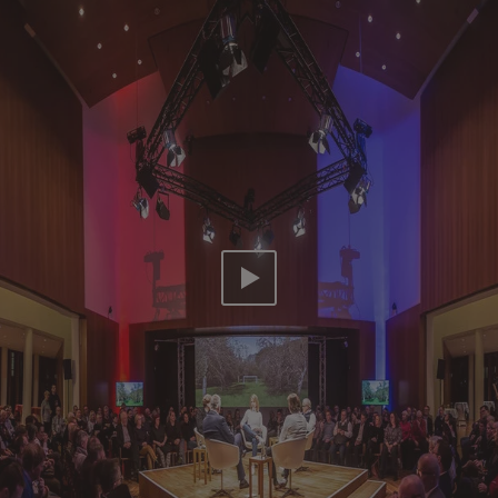
Video abspielen