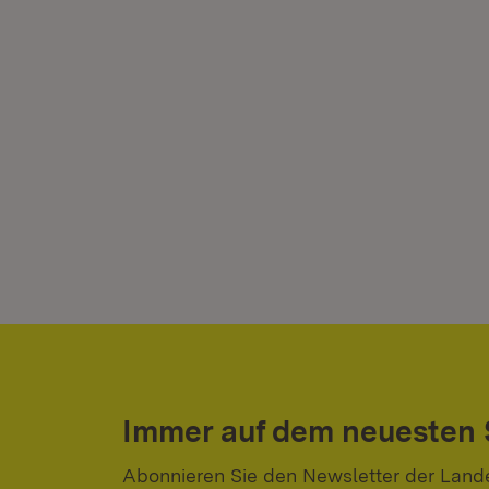
Immer auf dem neuesten
Abonnieren Sie den Newsletter der Land