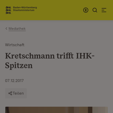
Zum Inhalt springen
Link zur Startseite
Mediathek
Wirtschaft
Kretschmann trifft IHK-
Spitzen
07.12.2017
Teilen