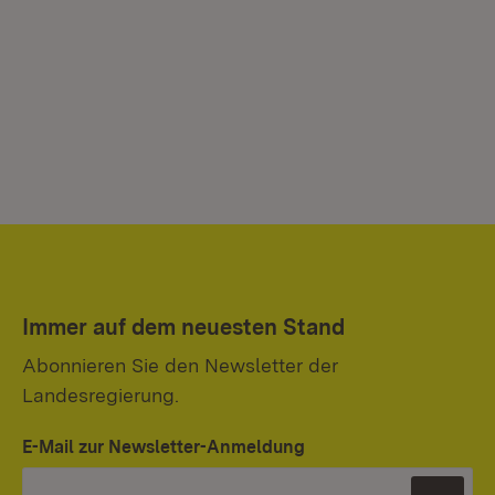
Immer auf dem neuesten Stand
Abonnieren Sie den Newsletter der
Landesregierung.
E-Mail zur Newsletter-Anmeldung