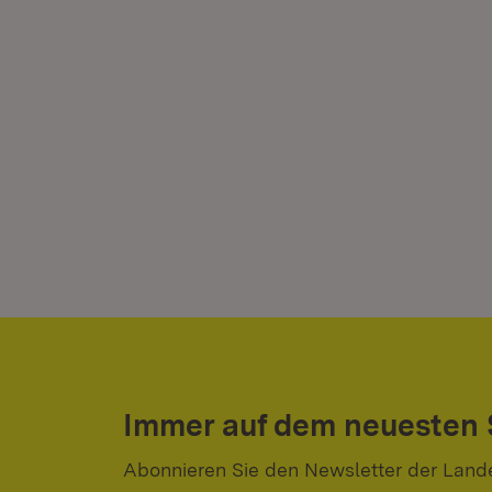
Immer auf dem neuesten
Abonnieren Sie den Newsletter der Land