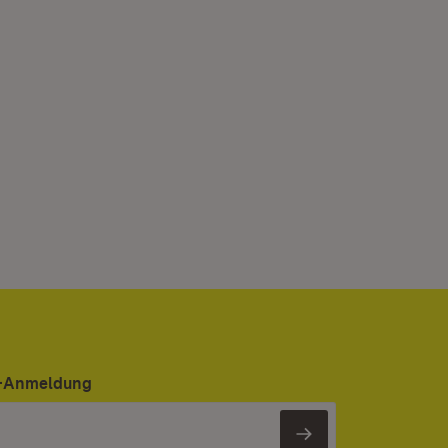
er-Anmeldung