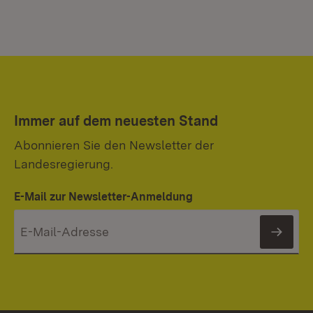
Immer auf dem neuesten Stand
Abonnieren Sie den Newsletter der
Landesregierung.
E-Mail zur Newsletter-Anmeldung
News