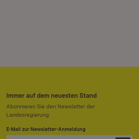
Immer auf dem neuesten Stand
Abonnieren Sie den Newsletter der
Landesregierung.
E-Mail zur Newsletter-Anmeldung