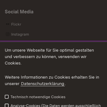
Social Media
Flickr
Instagram
LinkedIn
Um unsere Webseite für Sie optimal gestalten
Mastodon
und verbessern zu können, verwenden wir
Cookies.
Messenger
Social Wall
Weitere Informationen zu Cookies erhalten Sie in
unserer
Datenschutzerklärung
.
X / Twitter
Youtube
Technisch notwendige Cookies
Analyse-Cookies (Die Daten werden ausschließlich