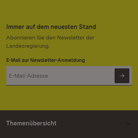
Immer auf dem neuesten Stand
Abonnieren Sie den Newsletter der
Landesregierung.
E-Mail zur Newsletter-Anmeldung
News
Themenübersicht