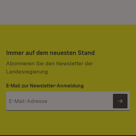
Immer auf dem neuesten Stand
Abonnieren Sie den Newsletter der
Landesregierung.
E-Mail zur Newsletter-Anmeldung
News