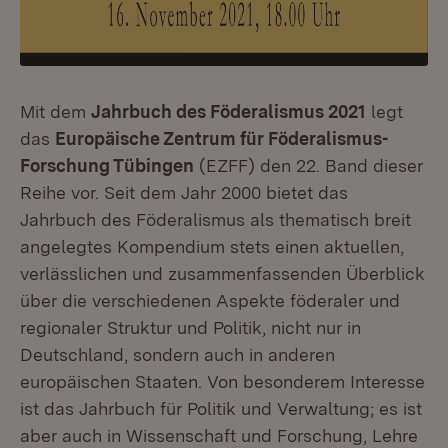
Mit dem
Jahrbuch des Föderalismus 2021
legt
das
Europäische Zentrum für Föderalismus-
Forschung Tübingen
(EZFF) den 22. Band dieser
Reihe vor. Seit dem Jahr 2000 bietet das
Jahrbuch des Föderalismus als thematisch breit
angelegtes Kompendium stets einen aktuellen,
verlässlichen und zusammen­fassenden Überblick
über die verschiedenen Aspekte föderaler und
regionaler Struktur und Politik, nicht nur in
Deutschland, sondern auch in anderen
europäischen Staaten. Von besonderem Interesse
ist das Jahrbuch für Politik und Verwaltung; es ist
aber auch in Wissenschaft und For­schung, Lehre