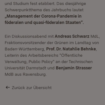
und Studium fest etabliert. Das diesjährige
Schwerpunktthema des Jahrbuchs lautet
„Management der Corona-Pandemie in
föderalen und quasi-föderalen Staaten“.
Ein Diskussionsabend mit
Andreas Schwarz
MdL,
Fraktionsvorsitzender der Grünen im Landtag von
Baden-Württemberg,
Prof. Dr. Natahlie Behnke
,
Leiterin des Arbeitsbereichs "Öffentliche
Verwaltung, Public Policy" an der Technischen
Universität Darmstadt und
Benjamin Strasser
MdB aus Ravensburg.
Zurück zur Übersicht