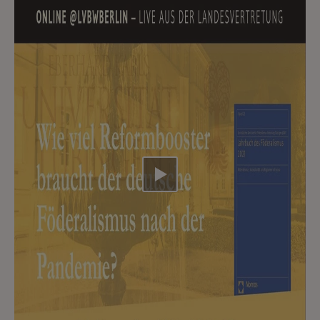
Video abspielen