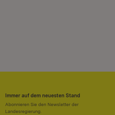
Immer auf dem neuesten Stand
Abonnieren Sie den Newsletter der
Landesregierung.