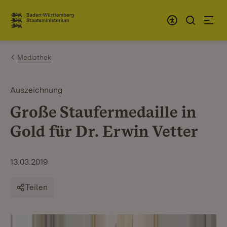
Zum Inhalt springen
Link zur Startseite
Mediathek
Auszeichnung
Große Staufermedaille in
Gold für Dr. Erwin Vetter
13.03.2019
Teilen