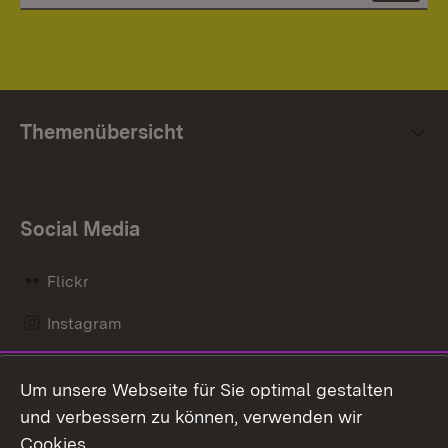
Themenübersicht
Social Media
Flickr
Instagram
LinkedIn
Um unsere Webseite für Sie optimal gestalten
Mastodon
und verbessern zu können, verwenden wir
Cookies.