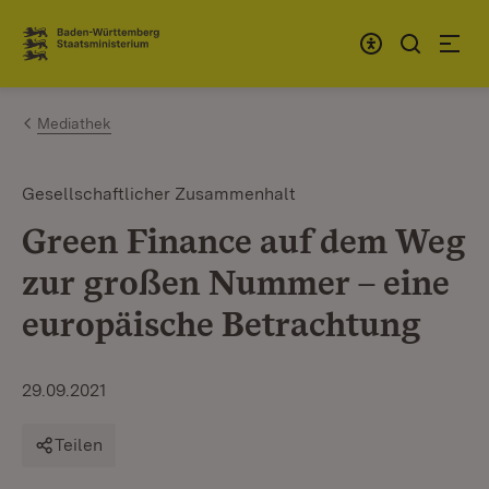
Zum Inhalt springen
Link zur Startseite
Mediathek
Gesellschaftlicher Zusammenhalt
Green Finance auf dem Weg
zur großen Nummer – eine
europäische Betrachtung
29.09.2021
Teilen