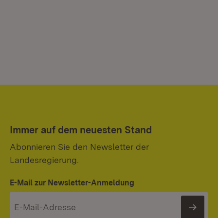
Immer auf dem neuesten Stand
Abonnieren Sie den Newsletter der
Landesregierung.
E-Mail zur Newsletter-Anmeldung
News