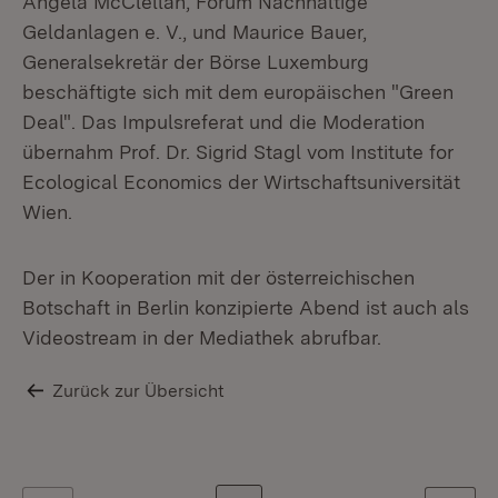
Angela McClellan, Forum Nachhaltige
Geldanlagen e. V., und Maurice Bauer,
Generalsekretär der Börse Luxemburg
beschäftigte sich mit dem europäischen "Green
Deal". Das Impulsreferat und die Moderation
übernahm Prof. Dr. Sigrid Stagl vom Institute for
Ecological Economics der Wirtschaftsuniversität
Wien.
Der in Kooperation mit der österreichischen
Botschaft in Berlin konzipierte Abend ist auch als
Videostream in der Mediathek abrufbar.
Zurück zur Übersicht