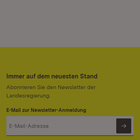
Immer auf dem neuesten Stand
Abonnieren Sie den Newsletter der
Landesregierung.
E-Mail zur Newsletter-Anmeldung
News