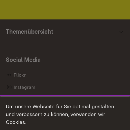
Themenübersicht
Social Media
Flickr
Instagram
LinkedIn
Um unsere Webseite für Sie optimal gestalten
Mastodon
und verbessern zu können, verwenden wir
Cookies.
Messenger