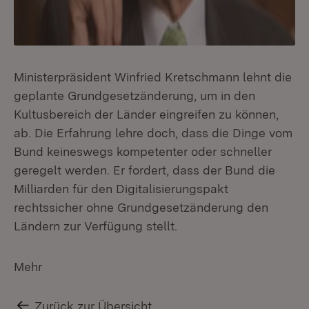
Ministerpräsident Winfried Kretschmann lehnt die
geplante Grundgesetzänderung, um in den
Kultusbereich der Länder eingreifen zu können,
ab. Die Erfahrung lehre doch, dass die Dinge vom
Bund keineswegs kompetenter oder schneller
geregelt werden. Er fordert, dass der Bund die
Milliarden für den Digitalisierungspakt
rechtssicher ohne Grundgesetzänderung den
Ländern zur Verfügung stellt.
Mehr
Zurück zur Übersicht