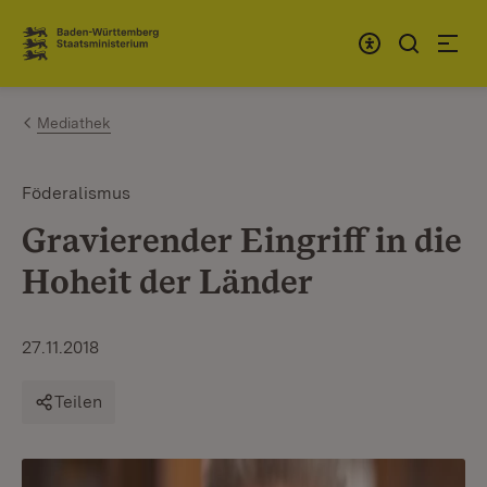
Zum Inhalt springen
Link zur Startseite
Mediathek
Föderalismus
Gravierender Eingriff in die
Hoheit der Länder
27.11.2018
Teilen