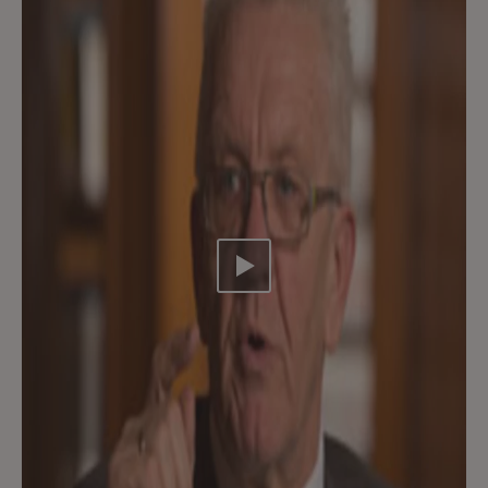
Video abspielen