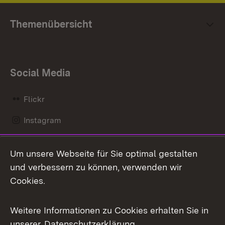
Themenübersicht
Social Media
Flickr
Instagram
LinkedIn
Um unsere Webseite für Sie optimal gestalten
Mastodon
und verbessern zu können, verwenden wir
Cookies.
Messenger
Social Wall
Weitere Informationen zu Cookies erhalten Sie in
unserer
Datenschutzerklärung
.