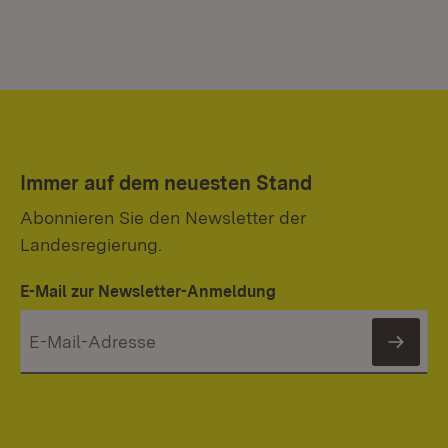
Immer auf dem neuesten Stand
Abonnieren Sie den Newsletter der
Landesregierung.
E-Mail zur Newsletter-Anmeldung
News