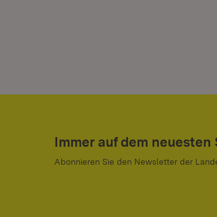
Immer auf dem neuesten
Abonnieren Sie den Newsletter der Land