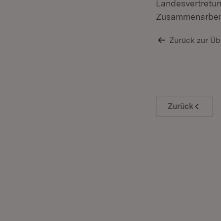
Landesvertretun
Zusammenarbeit
Zurück zur Üb
Zurück