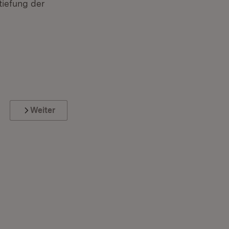
tiefung der
Weiter