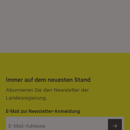
Immer auf dem neuesten Stand
Abonnieren Sie den Newsletter der
Landesregierung.
E-Mail zur Newsletter-Anmeldung