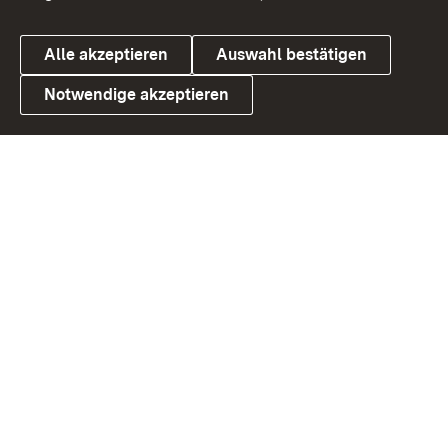
Alle akzeptieren
Auswahl bestätigen
Notwendige akzeptieren
Link zum Landesportal