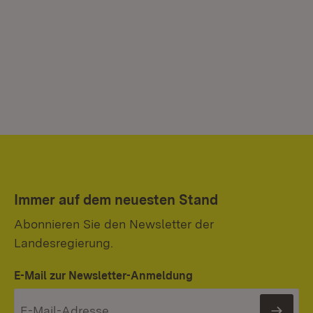
Immer auf dem neuesten Stand
Abonnieren Sie den Newsletter der
Landesregierung.
E-Mail zur Newsletter-Anmeldung