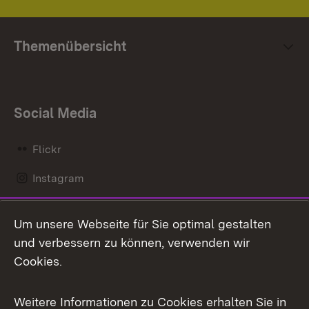
Themenübersicht
Social Media
Flickr
Instagram
LinkedIn
Um unsere Webseite für Sie optimal gestalten
Mastodon
und verbessern zu können, verwenden wir
Cookies.
Messenger
Social Wall
Weitere Informationen zu Cookies erhalten Sie in