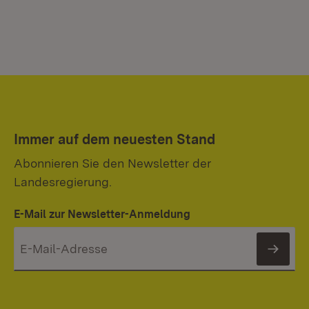
Immer auf dem neuesten Stand
Abonnieren Sie den Newsletter der
Landesregierung.
E-Mail zur Newsletter-Anmeldung
News