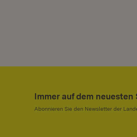
Immer auf dem neuesten
Abonnieren Sie den Newsletter der Land