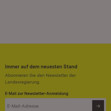
Immer auf dem neuesten Stand
Abonnieren Sie den Newsletter der
Landesregierung.
E-Mail zur Newsletter-Anmeldung
News