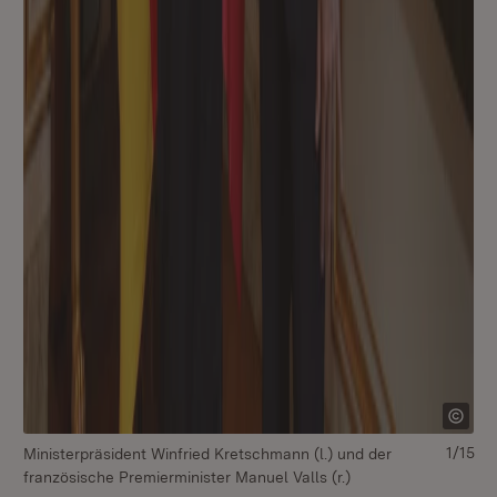
1/15
Ministerpräsident Winfried Kretschmann (l.) und der
französische Premierminister Manuel Valls (r.)