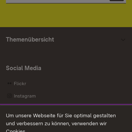
Themenübersicht
Social Media
Flickr
Instagram
LinkedIn
Um unsere Webseite für Sie optimal gestalten
Mastodon
und verbessern zu können, verwenden wir
Cookies.