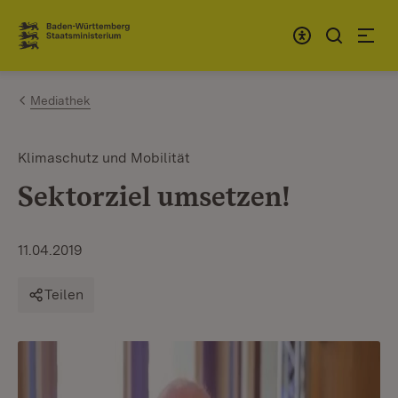
Zum Inhalt springen
Link zur Startseite
Mediathek
Klimaschutz und Mobilität
Sektorziel umsetzen!
11.04.2019
Teilen