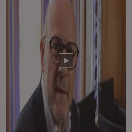
Video abspielen