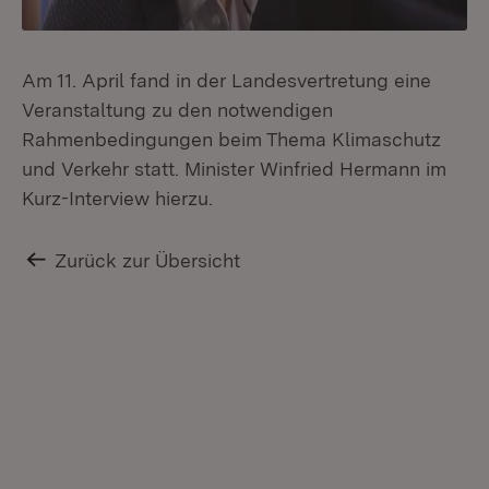
Am 11. April fand in der Landesvertretung eine
Veranstaltung zu den notwendigen
Rahmenbedingungen beim Thema Klimaschutz
und Verkehr statt. Minister Winfried Hermann im
Kurz-Interview hierzu.
Zurück zur Übersicht