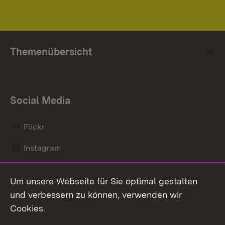
Themenübersicht
Social Media
Flickr
Instagram
LinkedIn
Um unsere Webseite für Sie optimal gestalten
Mastodon
und verbessern zu können, verwenden wir
Cookies.
Messenger