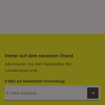
Immer auf dem neuesten Stand
Abonnieren Sie den Newsletter der
Landesregierung.
E-Mail zur Newsletter-Anmeldung
News