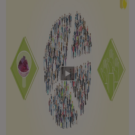
Video abspielen