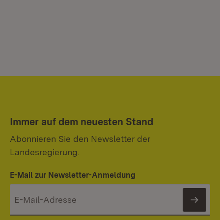
Immer auf dem neuesten Stand
Abonnieren Sie den Newsletter der
Landesregierung.
E-Mail zur Newsletter-Anmeldung
News