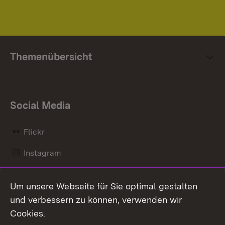
Themenübersicht
Social Media
Flickr
Instagram
LinkedIn
Um unsere Webseite für Sie optimal gestalten
Mastodon
und verbessern zu können, verwenden wir
Cookies.
Messenger