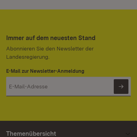
Immer auf dem neuesten Stand
Abonnieren Sie den Newsletter der
Landesregierung.
E-Mail zur Newsletter-Anmeldung
News
Themenübersicht