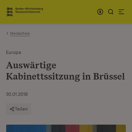
Zum Inhalt springen
Link zur Startseite
Mediathek
Europa
Auswärtige
Kabinettssitzung in Brüssel
30.01.2018
Teilen