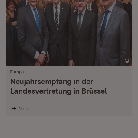
Europa
Neujahrsempfang in der
Landesvertretung in Brüssel
Mehr