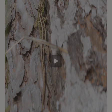
Video abspielen