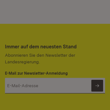
Immer auf dem neuesten Stand
Abonnieren Sie den Newsletter der
Landesregierung.
E-Mail zur Newsletter-Anmeldung
News