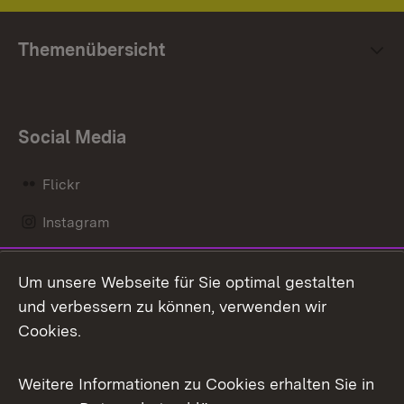
Themenübersicht
Social Media
Flickr
Instagram
LinkedIn
Um unsere Webseite für Sie optimal gestalten
Mastodon
und verbessern zu können, verwenden wir
Cookies.
Messenger
Social Wall
Weitere Informationen zu Cookies erhalten Sie in