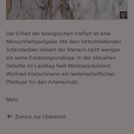
Der Erhalt der biologischen Vielfalt ist eine
Menschheitsaufgabe. Mit dem fortschreitenden
Artensterben riskiert der Mensch nicht weniger
als seine Existenzgrundlage. In der aktuellen
Debatte im Landtag hielt Ministerpräsident
Winfried Kretschmann ein leidenschaftliches
Plädoyer für den Artenschutz.
Mehr
Zurück zur Übersicht