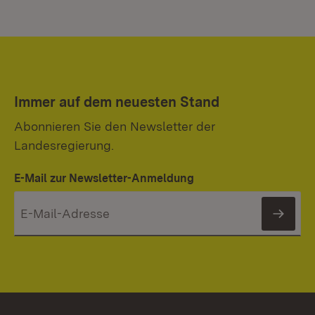
Mi
Immer auf dem neuesten Stand
Abonnieren Sie den Newsletter der
Landesregierung.
E-Mail zur Newsletter-Anmeldung
News