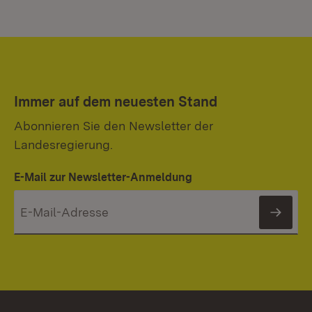
Immer auf dem neuesten Stand
Abonnieren Sie den Newsletter der
Landesregierung.
E-Mail zur Newsletter-Anmeldung
News