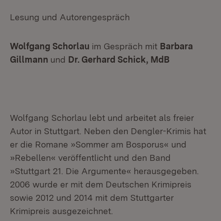
Lesung und Autorengespräch
Wolfgang Schorlau
im Gespräch mit
Barbara
Gillmann
und
Dr. Gerhard Schick, MdB
Wolfgang Schorlau lebt und arbeitet als freier
Autor in Stuttgart. Neben den Dengler-Krimis hat
er die Romane »Sommer am Bosporus« und
»Rebellen« veröffentlicht und den Band
»Stuttgart 21. Die Argumente« herausgegeben.
2006 wurde er mit dem Deutschen Krimipreis
sowie 2012 und 2014 mit dem Stuttgarter
Krimipreis ausgezeichnet.