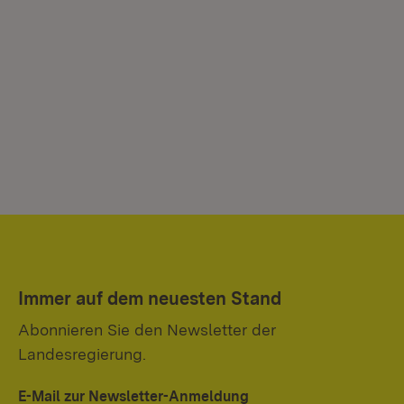
Immer auf dem neuesten Stand
Abonnieren Sie den Newsletter der
Landesregierung.
E-Mail zur Newsletter-Anmeldung