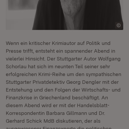
Wenn ein kritischer Krimiautor auf Politik und
Presse trifft, entsteht ein spannender Abend in
vielerlei Hinsicht. Der Stuttgarter Autor Wolfgang
Schorlau hat sich im neunten Teil seiner sehr
erfolgreichen Krimi-Reihe um den sympathischen
Stuttgarter Privatdetektiv Georg Dengler mit der
Entstehung und den Folgen der Wirtschafts- und
Finanzkrise in Griechenland beschäftigt. An
diesem Abend wird er mit der Handelsblatt-
Korrespondentin Barbara Gillmann und Dr.
Gerhard Schick MdB diskutieren, der als
ausgewiesener Finanzexperte die politischen