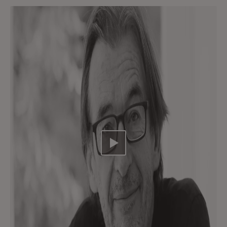
Video abspielen