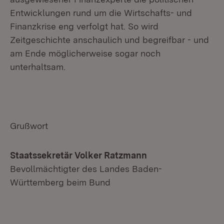
Entwicklungen rund um die Wirtschafts- und
Finanzkrise eng verfolgt hat. So wird
Zeitgeschichte anschaulich und begreifbar - und
am Ende möglicherweise sogar noch
unterhaltsam.
Grußwort
Staatssekretär Volker Ratzmann
Bevollmächtigter des Landes Baden-
Württemberg beim Bund