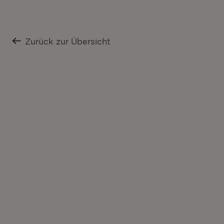
Zurück zur Übersicht