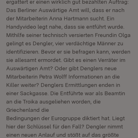
ergattert er einen wirklich gut bezahlten Auftrag:
Das Berliner Auswärtige Amt will, dass er nach
der Mitarbeiterin Anna Hartmann sucht. Ein
Handyvideo legt nahe, dass sie entführt wurde.
Mithilfe seiner technisch versierten Freundin Olga
gelingt es Dengler, vier verdächtige Männer zu
identifizieren. Bevor er sie befragen kann, werden
sie allesamt ermordet. Gibt es einen Verräter im
Auswärtigen Amt? Oder gibt Denglers neue
Mitarbeiterin Petra Wolff Informationen an die
Killer weiter? Denglers Ermittlungen enden in
einer Sackgasse. Die Entführte war als Beamtin
an die Troika ausgeliehen worden, die
Griechenland die
Bedingungen der Eurogruppe diktiert hat. Liegt
hier der Schlüssel für den Fall? Dengler nimmt
einen neuen Anlauf und stößt auf das größte