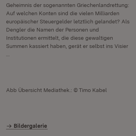
Geheimnis der sogenannten Griechenlandrettung:
Auf welchen Konten sind die vielen Milliarden
europäischer Steuergelder letztlich gelandet? Als
Dengler die Namen der Personen und
Institutionen ermittelt, die diese gewaltigen
Summen kassiert haben, gerät er selbst ins Visier
...
Abb Übersicht Mediathek.: © Timo Kabel
Bildergalerie