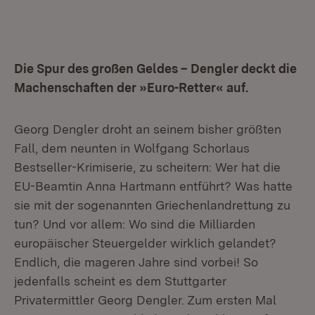
Die Spur des großen Geldes – Dengler deckt die
Machenschaften der »Euro-Retter« auf.
Georg Dengler droht an seinem bisher größten
Fall, dem neunten in Wolfgang Schorlaus
Bestseller-Krimiserie, zu scheitern: Wer hat die
EU-Beamtin Anna Hartmann entführt? Was hatte
sie mit der sogenannten Griechenlandrettung zu
tun? Und vor allem: Wo sind die Milliarden
europäischer Steuergelder wirklich gelandet?
Endlich, die mageren Jahre sind vorbei! So
jedenfalls scheint es dem Stuttgarter
Privatermittler Georg Dengler. Zum ersten Mal