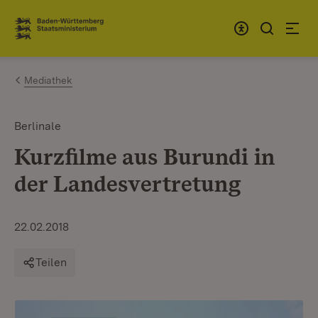
Zum Inhalt springen
Link zur Startseite
Mediathek
Berlinale
Kurzfilme aus Burundi in
der Landesvertretung
22.02.2018
Teilen