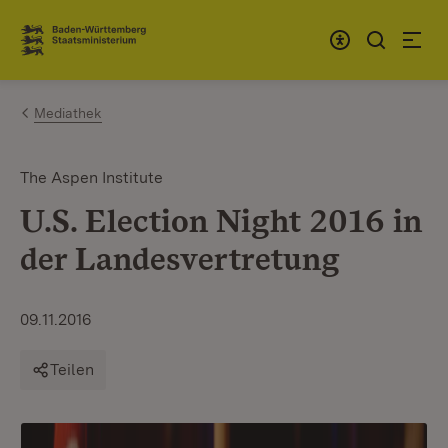
Zum Inhalt springen
Link zur Startseite
Mediathek
The Aspen Institute
U.S. Election Night 2016 in
der Landesvertretung
09.11.2016
Teilen