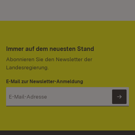
Immer auf dem neuesten Stand
Abonnieren Sie den Newsletter der
Landesregierung.
E-Mail zur Newsletter-Anmeldung
News