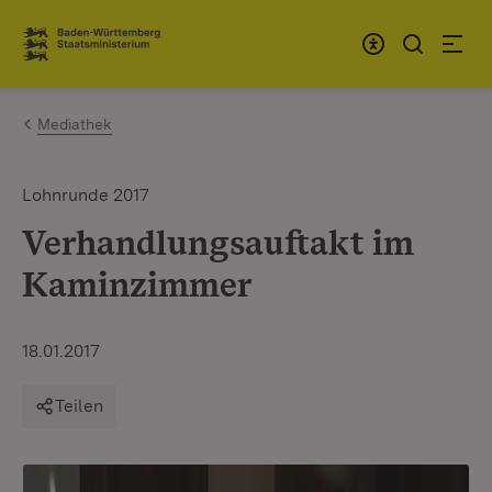
Zum Inhalt springen
Link zur Startseite
Mediathek
Lohnrunde 2017
Verhandlungsauftakt im
Kaminzimmer
18.01.2017
Teilen