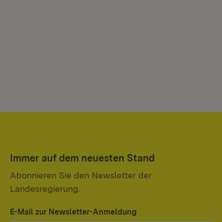
Immer auf dem neuesten Stand
Abonnieren Sie den Newsletter der
Landesregierung.
E-Mail zur Newsletter-Anmeldung