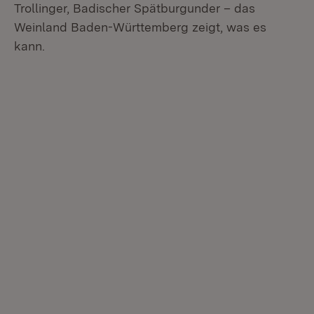
Trollinger, Badischer Spätburgunder – das
Weinland Baden-Württemberg zeigt, was es
kann.