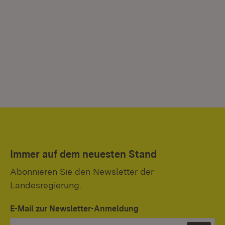
Immer auf dem neuesten Stand
Abonnieren Sie den Newsletter der
Landesregierung.
E-Mail zur Newsletter-Anmeldung