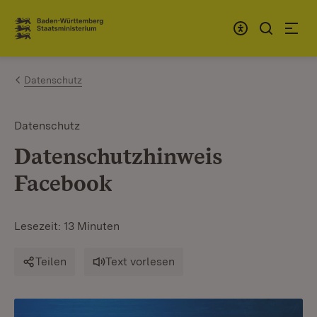
Zum Inhalt springen
Link zur Startseite
Datenschutz
Datenschutz
Datenschutzhinweis
Facebook
Lesezeit: 13 Minuten
Teilen
Text vorlesen