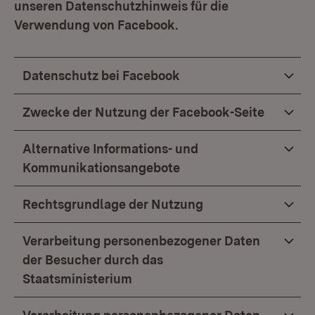
unseren Datenschutzhinweis für die
Verwendung von Facebook.
Datenschutz bei Facebook
Zwecke der Nutzung der Facebook-Seite
Alternative Informations- und
Kommunikationsangebote
Rechtsgrundlage der Nutzung
Verarbeitung personenbezogener Daten
der Besucher durch das
Staatsministerium