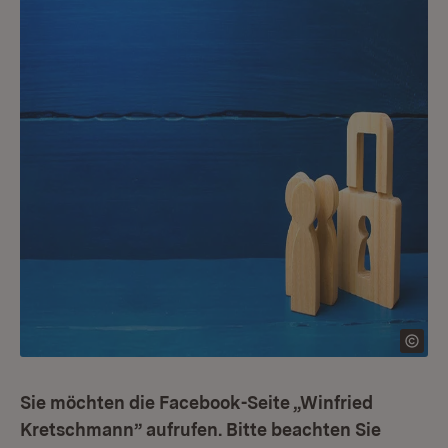
Sie möchten die Facebook-Seite „Winfried
Kretschmann” aufrufen. Bitte beachten Sie