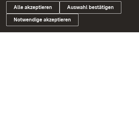
Alle akzeptieren
Auswahl bestätigen
Notwendige akzeptieren
Link zum Landesportal