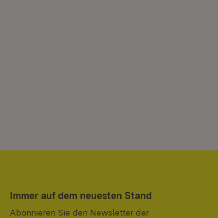
Immer auf dem neuesten Stand
Abonnieren Sie den Newsletter der