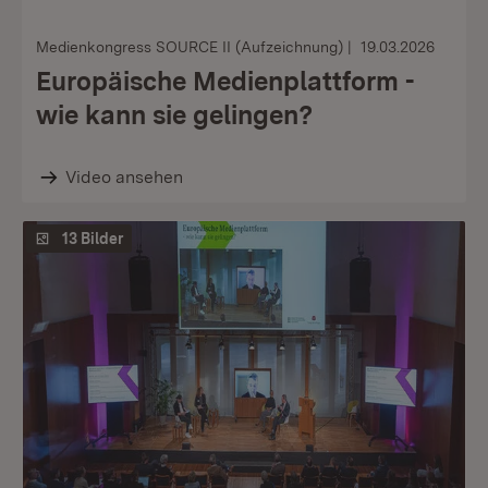
Medienkongress SOURCE II (Aufzeichnung)
19.03.2026
Europäische Medienplattform -
wie kann sie gelingen?
Video ansehen
13 Bilder