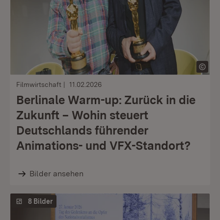
Filmwirtschaft
11.02.2026
Berlinale Warm-up: Zurück in die
Zukunft – Wohin steuert
Deutschlands führender
Animations- und VFX-Standort?
Bilder ansehen
8 Bilder