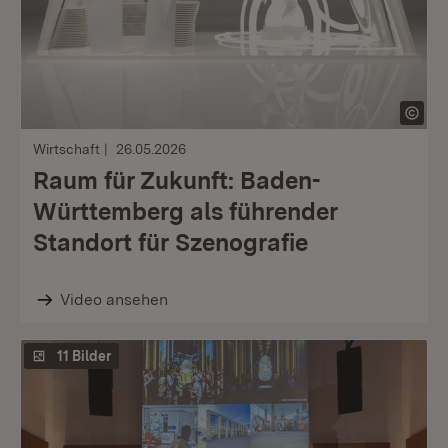
Wirtschaft
26.05.2026
Raum für Zukunft: Baden-
Württemberg als führender
Standort für Szenografie
Video ansehen
11 Bilder