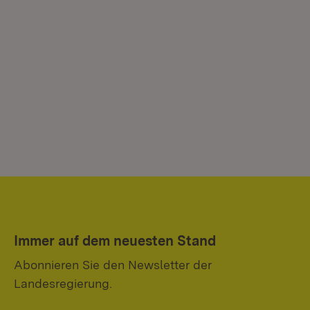
Immer auf dem neuesten Stand
Abonnieren Sie den Newsletter der
Landesregierung.