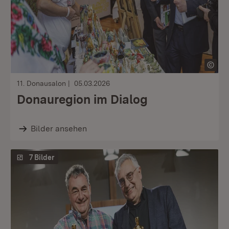
11. Donausalon
05.03.2026
Donauregion im Dialog
Bilder ansehen
7 Bilder