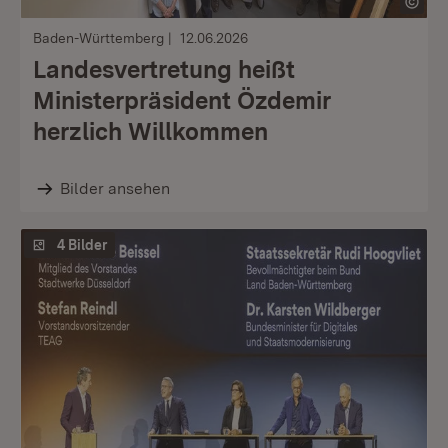
Baden-Württemberg
12.06.2026
Landesvertretung heißt
Ministerpräsident Özdemir
herzlich Willkommen
Bilder ansehen
4 Bilder