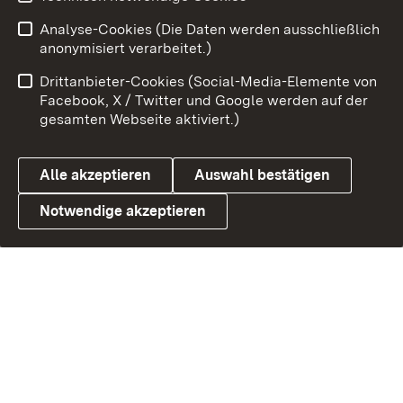
Link zum Landesportal
Analyse-Cookies (Die Daten werden ausschließlich
anonymisiert verarbeitet.)
Drittanbieter-Cookies (Social-Media-Elemente von
Facebook, X / Twitter und Google werden auf der
gesamten Webseite aktiviert.)
Alle akzeptieren
Auswahl bestätigen
Notwendige akzeptieren