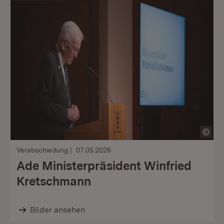
Verabschiedung
07.05.2026
Ade Ministerpräsident Winfried
Kretschmann
Bilder ansehen