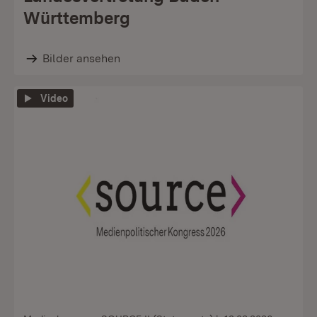
Württemberg
Bilder ansehen
Video