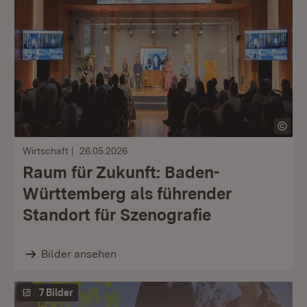
Wirtschaft
26.05.2026
Raum für Zukunft: Baden-
Württemberg als führender
Standort für Szenografie
Bilder ansehen
7 Bilder