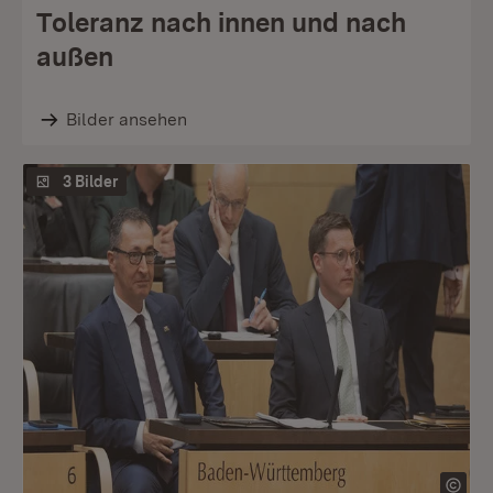
Toleranz nach innen und nach
außen
Bilder ansehen
3 Bilder