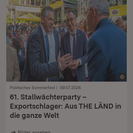
Politisches Sommerfest
09.07.2026
61. Stallwächterparty –
Exportschlager: Aus THE LÄND in
die ganze Welt
Bilder ansehen