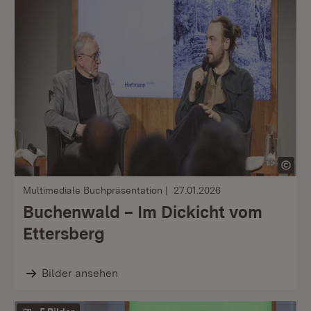
Multimediale Buchpräsentation
27.01.2026
Buchenwald – Im Dickicht vom
Ettersberg
Bilder ansehen