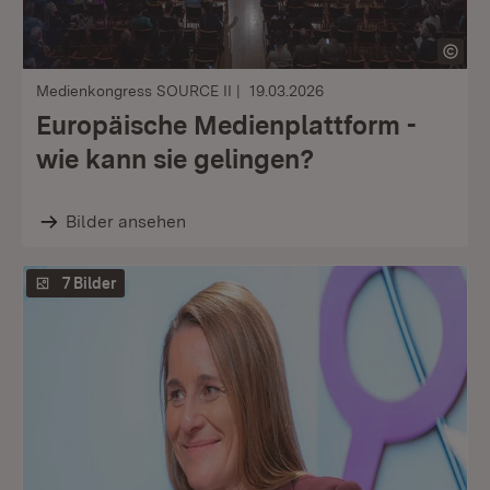
Medienkongress SOURCE II
19.03.2026
Europäische Medienplattform -
wie kann sie gelingen?
Bilder ansehen
7 Bilder