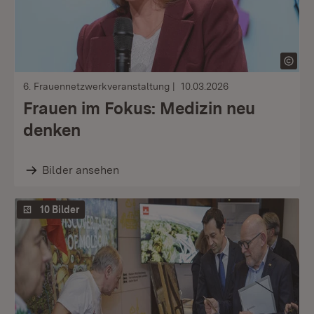
6. Frauennetzwerkveranstaltung
10.03.2026
Frauen im Fokus: Medizin neu
denken
Bilder ansehen
10 Bilder