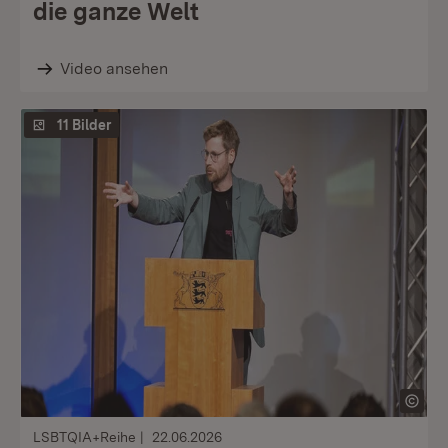
die ganze Welt
Video ansehen
11 Bilder
LSBTQIA+Reihe
22.06.2026