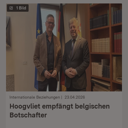
1 Bild
Internationale Beziehungen
23.04.2026
Hoogvliet empfängt belgischen
Botschafter