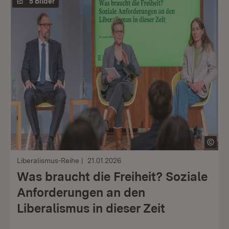
5 Bilder
Liberalismus-Reihe
21.01.2026
Was braucht die Freiheit? Soziale
Anforderungen an den
Liberalismus in dieser Zeit