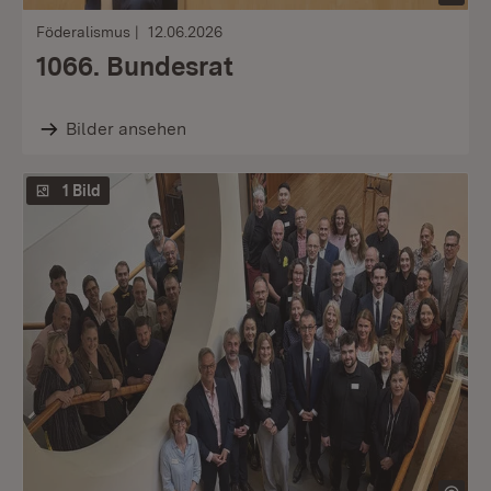
Föderalismus
12.06.2026
1066. Bundesrat
Bilder ansehen
1 Bild