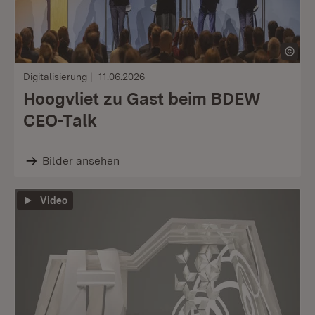
Digitalisierung
11.06.2026
Hoogvliet zu Gast beim BDEW
CEO-Talk
Bilder ansehen
Video