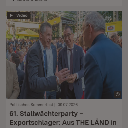
Video
Politisches Sommerfest
09.07.2026
61. Stallwächterparty –
Exportschlager: Aus THE LÄND in