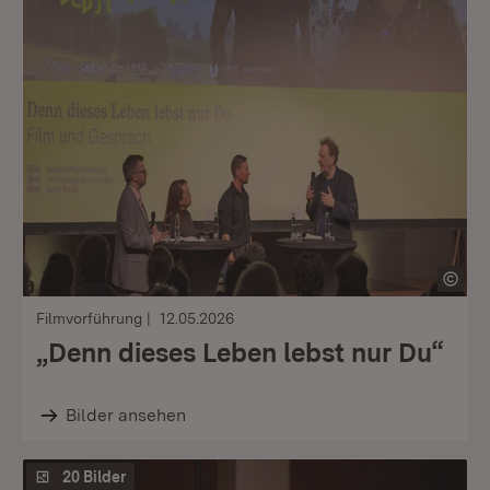
Filmvorführung
12.05.2026
„Denn dieses Leben lebst nur Du“
Bilder ansehen
20 Bilder