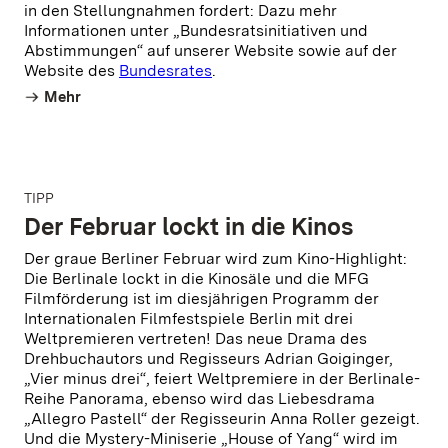
in den Stellungnahmen fordert: Dazu mehr
Informationen unter „Bundesratsinitiativen und
Abstimmungen“ auf unserer Website sowie auf der
Website des
Bundesrates
.
Mehr
TIPP
Der Februar lockt in die Kinos
Der graue Berliner Februar wird zum Kino-Highlight:
Die Berlinale lockt in die Kinosäle und die MFG
Filmförderung ist im diesjährigen Programm der
Internationalen Filmfestspiele Berlin mit drei
Weltpremieren vertreten! Das neue Drama des
Drehbuchautors und Regisseurs Adrian Goiginger,
„Vier minus drei“, feiert Weltpremiere in der Berlinale-
Reihe Panorama, ebenso wird das Liebesdrama
„Allegro Pastell“ der Regisseurin Anna Roller gezeigt.
Und die Mystery-Miniserie „House of Yang“ wird im