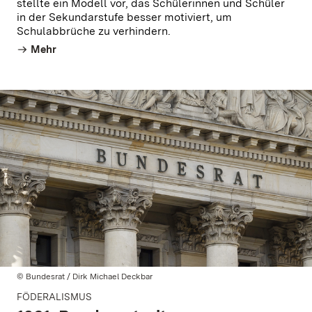
stellte ein Modell vor, das Schülerinnen und Schüler
in der Sekundarstufe besser motiviert, um
Schulabbrüche zu verhindern.
Mehr
© Bundesrat / Dirk Michael Deckbar
FÖDERALISMUS