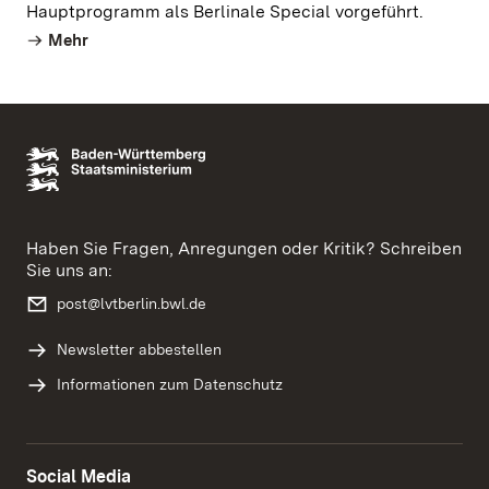
Hauptprogramm als Berlinale Special vorgeführt.
Mehr
Haben Sie Fragen, Anregungen oder Kritik? Schreiben
Sie uns an:
post@lvtberlin.bwl.de
Newsletter abbestellen
Informationen zum Datenschutz
Social Media