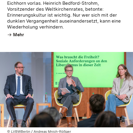
Eichhorn vorlas. Heinrich Bedford-Strohm,
Vorsitzender des Weltkirchenrates, betonte:
Erinnerungskultur ist wichtig. Nur wer sich mit der
dunklen Vergangenheit auseinandersetzt, kann eine
Wiederholung verhindern.
Mehr
© LVBWBerlin / Andreas Mnich-Rößger