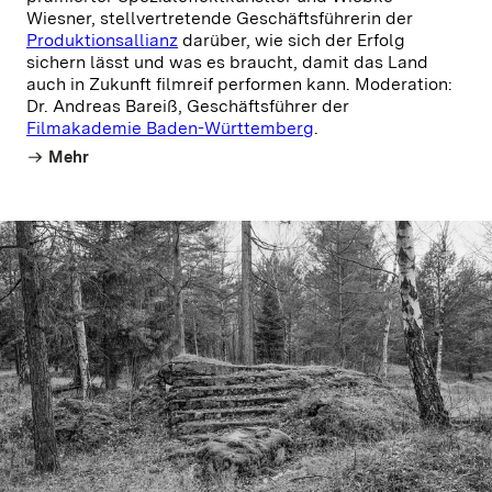
Wiesner, stellvertretende Geschäftsführerin der
Produktionsallianz
darüber, wie sich der Erfolg
sichern lässt und was es braucht, damit das Land
auch in Zukunft filmreif performen kann. Moderation:
Dr. Andreas Bareiß, Geschäftsführer der
Filmakademie Baden-Württemberg
.
Mehr