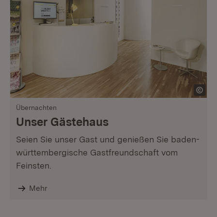
Übernachten
Unser Gästehaus
Seien Sie unser Gast und genießen Sie baden-
württembergische Gastfreundschaft vom
Feinsten.
Mehr