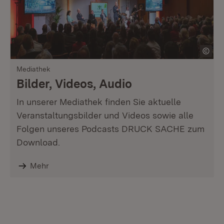
Mediathek
Bilder, Videos, Audio
In unserer Mediathek finden Sie aktuelle
Veranstaltungsbilder und Videos sowie alle
Folgen unseres Podcasts DRUCK SACHE zum
Download.
Mehr