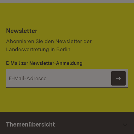
Newsletter
Abonnieren Sie den Newsletter der
Landesvertretung in Berlin.
E-Mail zur Newsletter-Anmeldung
News
Themenübersicht