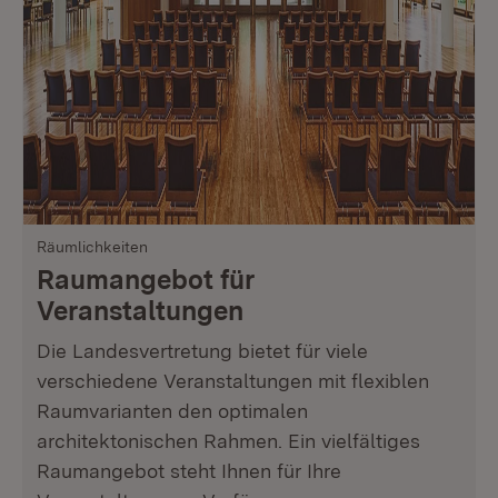
Räumlichkeiten
Raumangebot für
Veranstaltungen
Die Landesvertretung bietet für viele
verschiedene Veranstaltungen mit flexiblen
Raumvarianten den optimalen
architektonischen Rahmen. Ein vielfältiges
Raumangebot steht Ihnen für Ihre