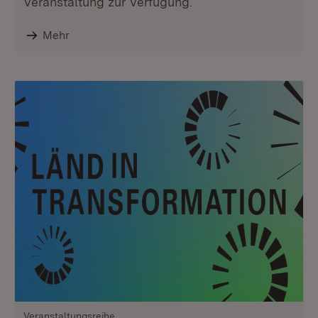
Veranstaltung zur Verfügung.
Mehr
Veranstaltungsreihe