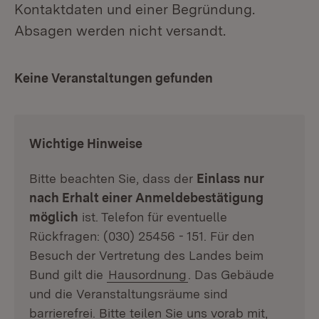
Kontaktdaten und einer Begründung.
Absagen werden nicht versandt.
Keine Veranstaltungen gefunden
:
Wichtige Hinweise
Bitte beachten Sie, dass der
Einlass
nur
nach Erhalt einer Anmeldebestätigung
möglich
ist. Telefon für eventuelle
Rückfragen: (030) 25456 - 151. Für den
Besuch der Vertretung des Landes beim
Bund gilt die
Hausordnung
. Das Gebäude
und die Veranstaltungsräume sind
barrierefrei. Bitte teilen Sie uns vorab mit,