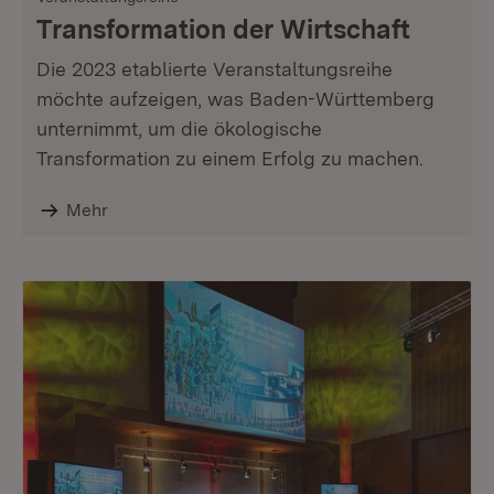
Transformation der Wirtschaft
Die 2023 etablierte Veranstaltungsreihe
möchte aufzeigen, was Baden-Württemberg
unternimmt, um die ökologische
Transformation zu einem Erfolg zu machen.
Mehr