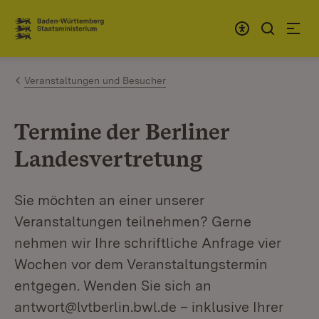
Zum Inhalt springen
Link zur Startseite
Veranstaltungen und Besucher
Termine der Berliner
Landesvertretung
Sie möchten an einer unserer
Veranstaltungen teilnehmen? Gerne
nehmen wir Ihre schriftliche Anfrage vier
Wochen vor dem Veranstaltungstermin
entgegen. Wenden Sie sich an
antwort@lvtberlin.bwl.de – inklusive Ihrer