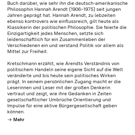
Buch darüber, wie sehr ihn die deutsch-amerikanische
Philosophin Hannah Arendt (1906–1975) seit jungen
Jahren geprägt hat. Hannah Arendt, zu lebzeiten
ebenso kontrovers wie einflussreich, gilt heute als
Klassikerin der politischen Philosophie. Sie feierte die
Einzigartigkeit jedes Menschen, setzte sich
leidenschaftlich für ein Zusammenleben der
Verschiedenen ein und verstand Politik vor allem als
Mittel zur Freiheit.
Kretschmann erzählt, wie Arendts Verständnis von
politischem Handeln seine eigene Sicht auf die Welt
veränderte und bis heute sein politisches Wirken
prägt. In seinem persönlichen Zugang macht er die
Leserinnen und Leser mit der großen Denkerin
vertraut und zeigt, wie ihre Gedanken in Zeiten
gesellschaftlicher Umbrüche Orientierung und
Impulse für eine aktive Bürgergesellschaft geben
können.
Mehr