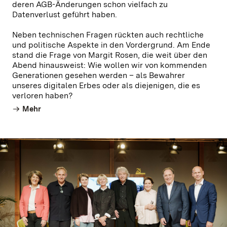
deren AGB-Änderungen schon vielfach zu
Datenverlust geführt haben.
Neben technischen Fragen rückten auch rechtliche
und politische Aspekte in den Vordergrund. Am Ende
stand die Frage von Margit Rosen, die weit über den
Abend hinausweist: Wie wollen wir von kommenden
Generationen gesehen werden – als Bewahrer
unseres digitalen Erbes oder als diejenigen, die es
verloren haben?
Mehr