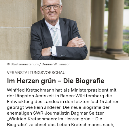
© Staatsministerium / Dennis Williamson
VERANSTALTUNGSVORSCHAU
Im Herzen grün – Die Biografie
Winfried Kretschmann hat als Ministerpräsident mit
der längsten Amtszeit in Baden-Württemberg die
Entwicklung des Landes in den letzten fast 15 Jahren
geprägt wie kein anderer. Die neue Biografie der
ehemaligen SWR-Journalistin Dagmar Seitzer
„Winfried Kretschmann: Im Herzen grün – Die
Biografie“ zeichnet das Leben Kretschmanns nach,