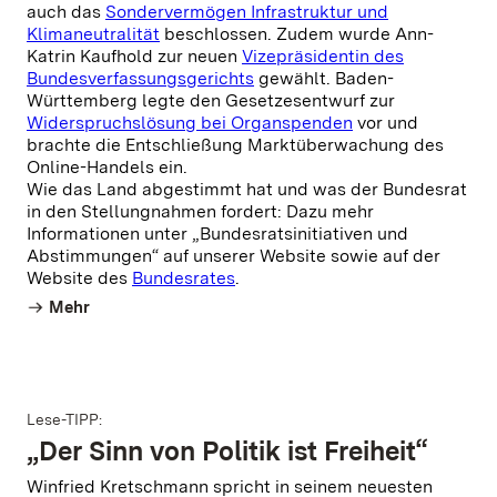
auch das
Sondervermögen Infrastruktur und
Klimaneutralität
beschlossen. Zudem wurde Ann-
Katrin Kaufhold zur neuen
Vizepräsidentin des
Bundesverfassungsgerichts
gewählt. Baden-
Württemberg legte den Gesetzesentwurf zur
Widerspruchslösung bei Organspenden
vor und
brachte die Entschließung Marktüberwachung des
Online-Handels ein.
Wie das Land abgestimmt hat und was der Bundesrat
in den Stellungnahmen fordert: Dazu mehr
Informationen unter „Bundesratsinitiativen und
Abstimmungen“ auf unserer Website sowie auf der
Website des
Bundesrates
.
Mehr
Lese-TIPP:
„Der Sinn von Politik ist Freiheit“
Winfried Kretschmann spricht in seinem neuesten