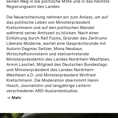
seinen Weg in die politische Mitte und in das höchste
Regierungsamt des Landes.
Die Neuerscheinung nehmen wir zum Anlass, um auf
das politische Leben von Ministerpräsident
Kretschmann und auf den politischen Wandel
während seiner Amtszeit zu blicken. Nach einer
Einführung durch Ralf Fücks, Gründer des Zentrums
Liberale Moderne, wartet eine Gesprächsrunde mit
Autorin Dagmar Seitzer, Mona Neubaur,
Wirtschaftsministerin und stellvertretende
Ministerpräsidentin des Landes Nordrhein-Westfalen,
Armin Laschet, Mitglied des Deutschen Bundestags
und Ministerpräsident des Landes Nordrhein-
Westfalen a.D. und Ministerpräsident Winfried
Kretschmann. Die Moderation übernimmt Hanni
Hüsch, Journalistin und langjährige Leiterin
verschiedener ARD-Auslandsstudios.
Mehr