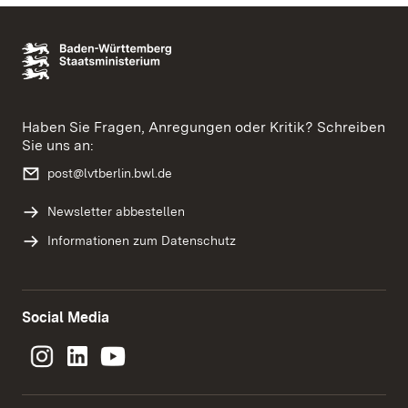
Haben Sie Fragen, Anregungen oder Kritik? Schreiben
Sie uns an:
post@lvtberlin.bwl.de
Newsletter abbestellen
Informationen zum Datenschutz
Social Media