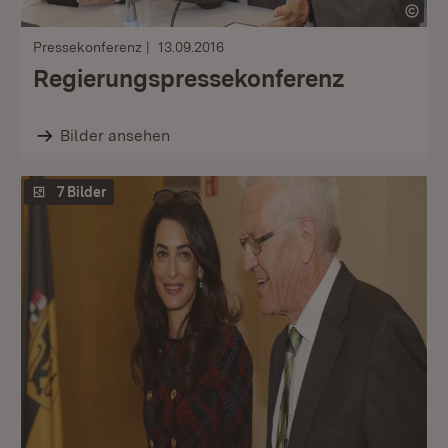
Pressekonferenz
13.09.2016
Regierungspressekonferenz
Bilder ansehen
7 Bilder