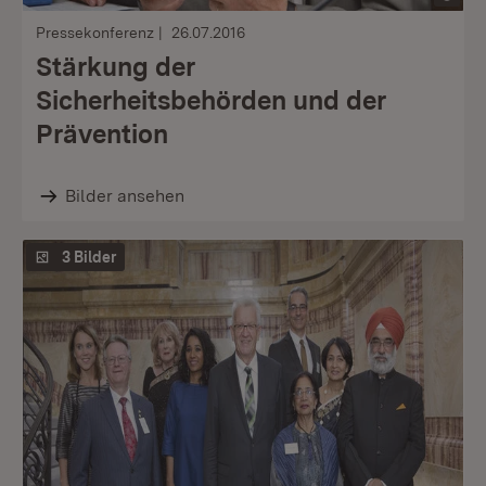
Pressekonferenz
26.07.2016
Stärkung der
Sicherheitsbehörden und der
Prävention
Bilder ansehen
3 Bilder