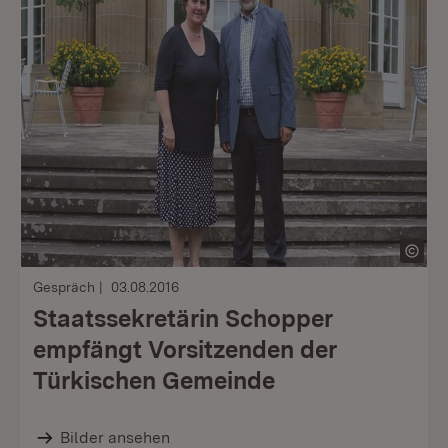
Gespräch
03.08.2016
Staatssekretärin Schopper
empfängt Vorsitzenden der
Türkischen Gemeinde
Bilder ansehen