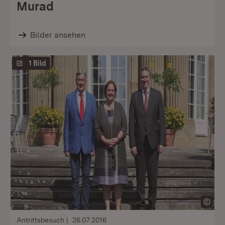
Murad
Bilder ansehen
1 Bild
Antrittsbesuch
26.07.2016