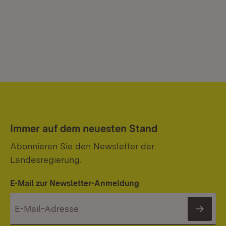
Immer auf dem neuesten Stand
Abonnieren Sie den Newsletter der
Landesregierung.
E-Mail zur Newsletter-Anmeldung
News