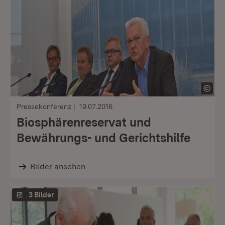
Pressekonferenz
19.07.2016
Biosphärenreservat und
Bewährungs- und Gerichtshilfe
Bilder ansehen
3 Bilder