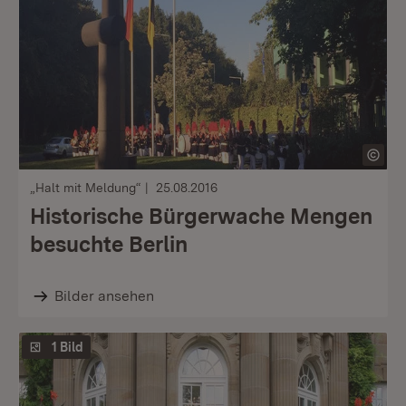
„Halt mit Meldung“
25.08.2016
Historische Bürgerwache Mengen
besuchte Berlin
Bilder ansehen
1 Bild