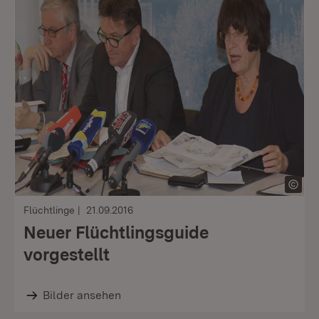
Flüchtlinge
21.09.2016
Neuer Flüchtlingsguide
vorgestellt
Bilder ansehen