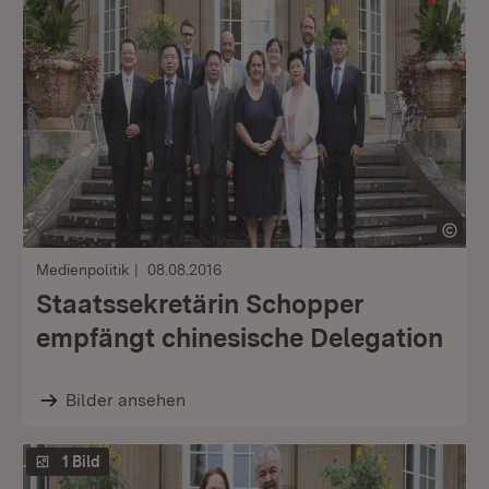
Medienpolitik
08.08.2016
Staatssekretärin Schopper
empfängt chinesische Delegation
Bilder ansehen
1 Bild