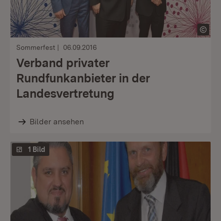
Sommerfest
06.09.2016
Verband privater
Rundfunkanbieter in der
Landesvertretung
Bilder ansehen
1 Bild