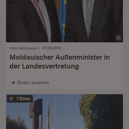
Internationales
01.09.2016
Moldauischer Außenminister in
der Landesvertretung
Bilder ansehen
7 Bilder