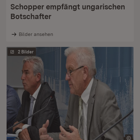
Schopper empfängt ungarischen
Botschafter
Bilder ansehen
2 Bilder