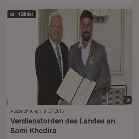
4 Bilder
Auszeichnung
31.07.2016
Verdienstorden des Landes an
Sami Khedira