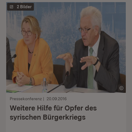
2 Bilder
Pressekonferenz
20.09.2016
Weitere Hilfe für Opfer des
syrischen Bürgerkriegs