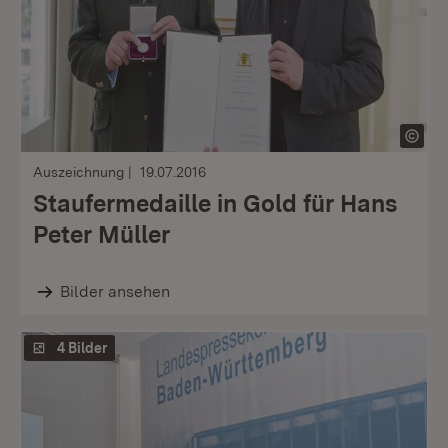
Auszeichnung
19.07.2016
Staufermedaille in Gold für Hans
Peter Müller
Bilder ansehen
4 Bilder