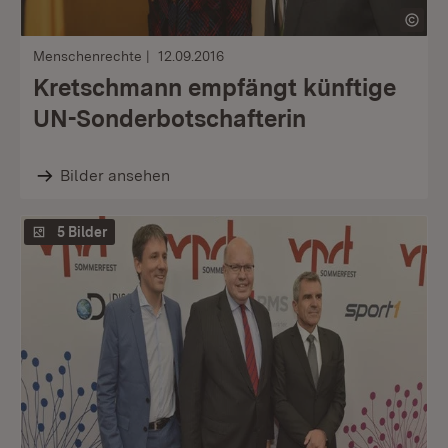
Menschenrechte
12.09.2016
Kretschmann empfängt künftige
UN-Sonderbotschafterin
Bilder ansehen
5 Bilder