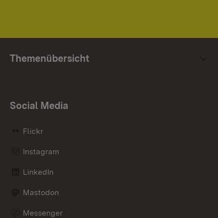
Themenübersicht
Social Media
Flickr
Instagram
LinkedIn
Mastodon
Messenger