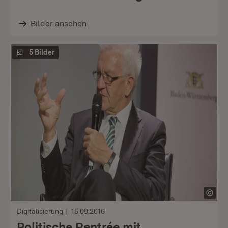
Bilder ansehen
5 Bilder
Digitalisierung
15.09.2016
Politische Rentrée mit