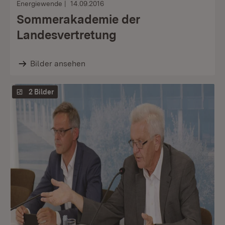
Energiewende
14.09.2016
Sommerakademie der
Landesvertretung
Bilder ansehen
2 Bilder