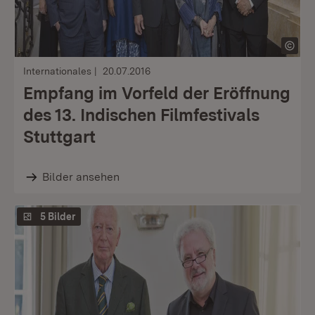
Internationales
20.07.2016
Empfang im Vorfeld der Eröffnung
des 13. Indischen Filmfestivals
Stuttgart
Bilder ansehen
5 Bilder