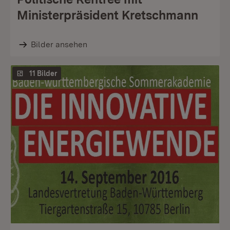
Ministerpräsident Kretschmann
Bilder ansehen
11 Bilder