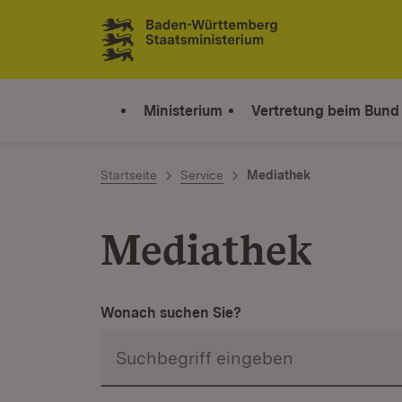
Zum Inhalt springen
Link zur Startseite
Ministerium
Vertretung beim Bund
Startseite
Service
Mediathek
Mediathek
Wonach suchen Sie?