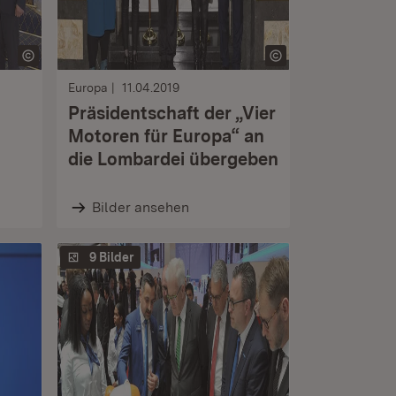
Europa
11.04.2019
Präsidentschaft der „Vier
Motoren für Europa“ an
die Lombardei übergeben
Bilder ansehen
9 Bilder