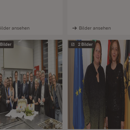
ilder ansehen
Bilder ansehen
 Bilder
2 Bilder