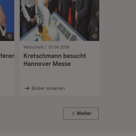
Wirtschaft
01.04.2019
ferenz
Kretschmann besucht
Hannover Messe
Bilder ansehen
Weiter