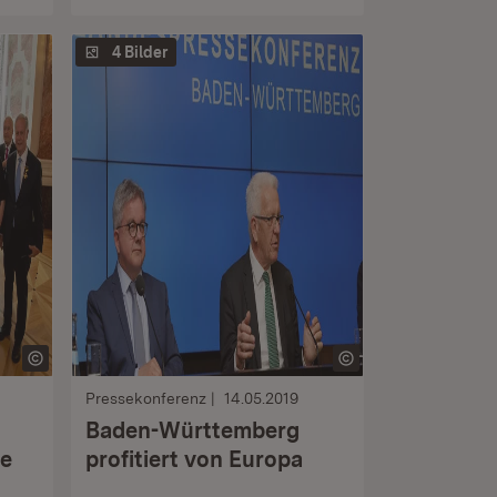
4 Bilder
Pressekonferenz
14.05.2019
Baden-Württemberg
te
profitiert von Europa