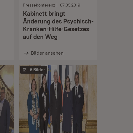
Pressekonferenz
07.05.2019
Kabinett bringt
Änderung des Psychisch-
Kranken-Hilfe-Gesetzes
auf den Weg
Bilder ansehen
5 Bilder