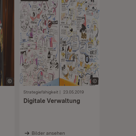
Strategiefähigkeit
23.05.2019
Digitale Verwaltung
Bilder ansehen