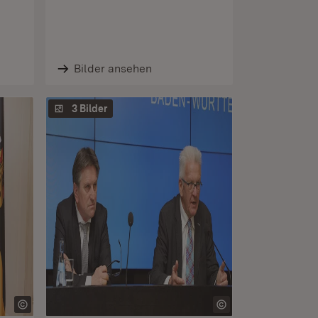
Bilder ansehen
3 Bilder