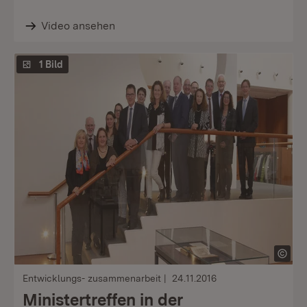
Video ansehen
1 Bild
Entwicklungs- zusammenarbeit
24.11.2016
Ministertreffen in der