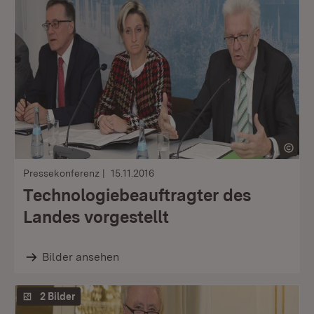
Pressekonferenz
15.11.2016
Technologiebeauftragter des
Landes vorgestellt
Bilder ansehen
2 Bilder