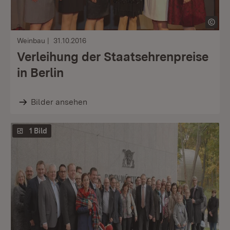
Weinbau
31.10.2016
Verleihung der Staatsehrenpreise
in Berlin
Bilder ansehen
1 Bild