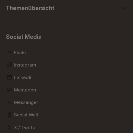
Themenübersicht
Social Media
Flickr
Instagram
LinkedIn
Mastodon
Messenger
Social Wall
X / Twitter