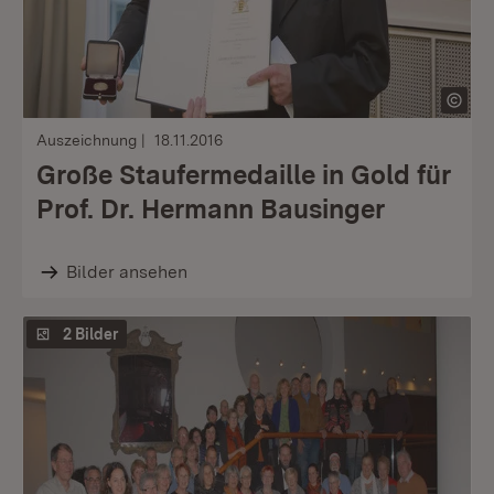
Auszeichnung
18.11.2016
Große Staufermedaille in Gold für
Prof. Dr. Hermann Bausinger
Bilder ansehen
2 Bilder