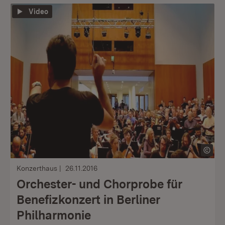
Video
Konzerthaus
26.11.2016
Orchester- und Chorprobe für
Benefizkonzert in Berliner
Philharmonie