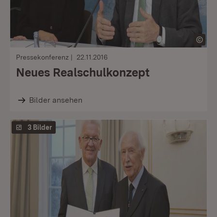
Pressekonferenz
22.11.2016
Neues Realschulkonzept
Bilder ansehen
3 Bilder