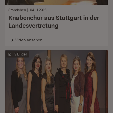
Ständchen
04.11.2016
Knabenchor aus Stuttgart in der
Landesvertretung
Video ansehen
3 Bilder