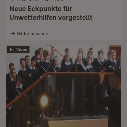
Neue Eckpunkte für
Unwetterhilfen vorgestellt
Bilder ansehen
Video