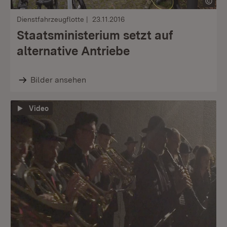
Dienstfahrzeugflotte
23.11.2016
Staatsministerium setzt auf
alternative Antriebe
Bilder ansehen
Video