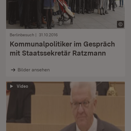
Berlinbesuch
31.10.2016
Kommunalpolitiker im Gespräch
mit Staatssekretär Ratzmann
Bilder ansehen
Video