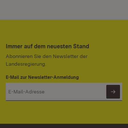
Immer auf dem neuesten Stand
Abonnieren Sie den Newsletter der
Landesregierung.
E-Mail zur Newsletter-Anmeldung
News