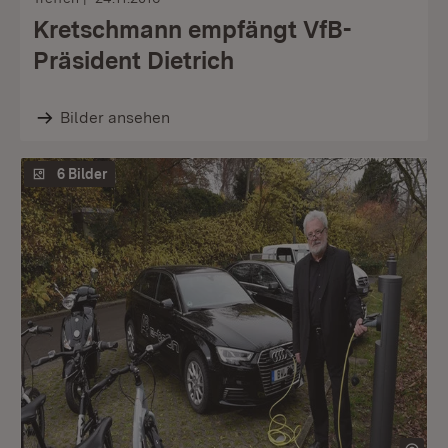
Kretschmann empfängt VfB-
Präsident Dietrich
Bilder ansehen
6 Bilder