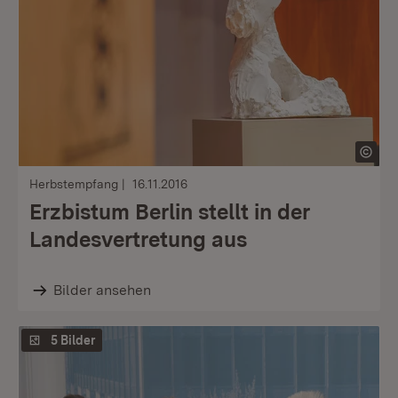
Herbstempfang
16.11.2016
Erzbistum Berlin stellt in der
Landesvertretung aus
Bilder ansehen
5 Bilder