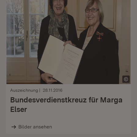
Auszeichnung
28.11.2016
Bundesverdienstkreuz für Marga
Elser
Bilder ansehen