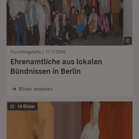
Flüchtlingshilfe
17.11.2016
Ehrenamtliche aus lokalen
Bündnissen in Berlin
Bilder ansehen
14 Bilder