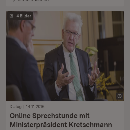
4 Bilder
Dialog
14.11.2016
Online Sprechstunde mit
Ministerpräsident Kretschmann