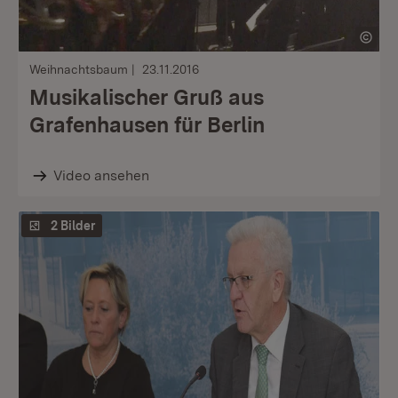
Weihnachtsbaum
23.11.2016
Musikalischer Gruß aus
Grafenhausen für Berlin
Video ansehen
2 Bilder