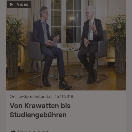
Video
Online-Sprechstunde
15.11.2016
Von Krawatten bis
Studiengebühren
Video ansehen