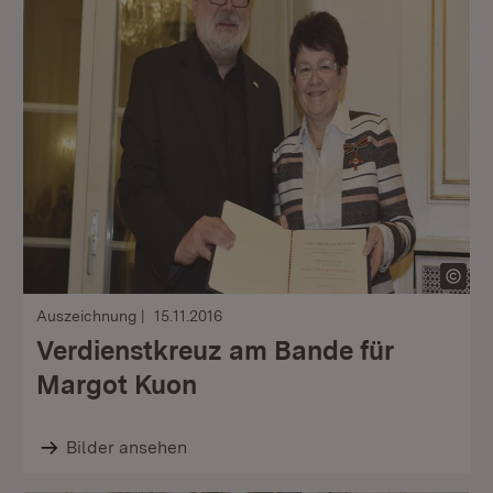
Auszeichnung
15.11.2016
Verdienstkreuz am Bande für
Margot Kuon
Bilder ansehen