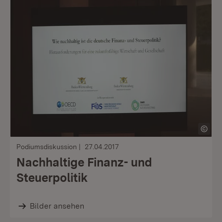
Podiumsdiskussion
27.04.2017
Nachhaltige Finanz- und
Steuerpolitik
Bilder ansehen