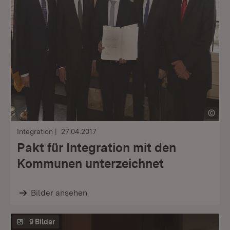
Integration
27.04.2017
Pakt für Integration mit den
Kommunen unterzeichnet
Bilder ansehen
9 Bilder