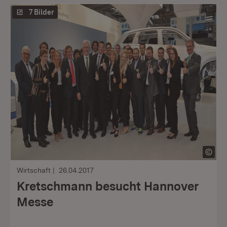
7 Bilder
Wirtschaft
26.04.2017
Kretschmann besucht Hannover
Messe