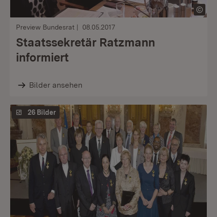
Preview Bundesrat
08.05.2017
Staatssekretär Ratzmann
informiert
Bilder ansehen
26 Bilder