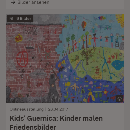
Bilder ansehen
9 Bilder
Onlineausstellung
26.04.2017
Kids´ Guernica: Kinder malen
Friedensbilder