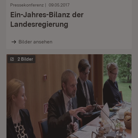
Pressekonferenz
09.05.2017
Ein-Jahres-Bilanz der
Landesregierung
Bilder ansehen
2 Bilder