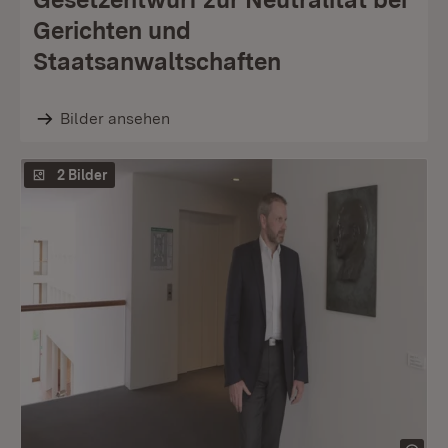
Gerichten und
Staatsanwaltschaften
Bilder ansehen
2 Bilder