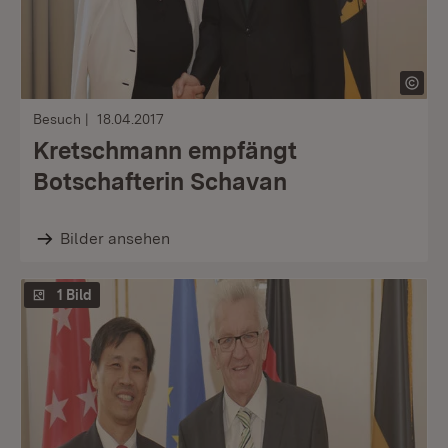
Besuch
18.04.2017
Kretschmann empfängt
Botschafterin Schavan
Bilder ansehen
1 Bild