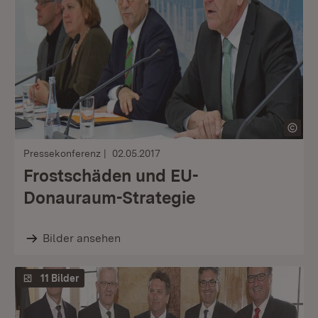
Pressekonferenz
02.05.2017
Frostschäden und EU-
Donauraum-Strategie
Bilder ansehen
11 Bilder