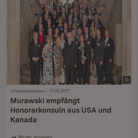
Informationsreise
17.05.2017
Murawski empfängt
Honorarkonsuln aus USA und
Kanada
Bilder ansehen