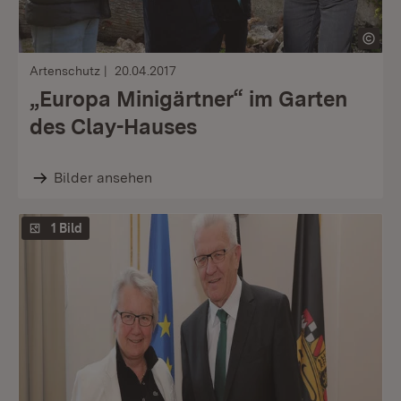
Artenschutz
20.04.2017
„Europa Minigärtner“ im Garten
des Clay-Hauses
Bilder ansehen
1 Bild