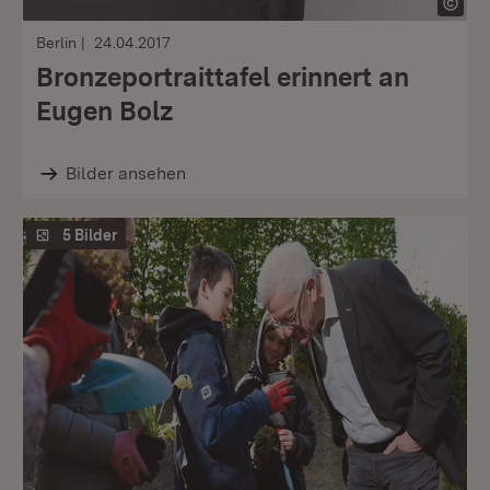
Berlin
24.04.2017
Bronzeportraittafel erinnert an
Eugen Bolz
Bilder ansehen
5 Bilder