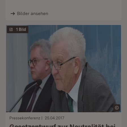
Bilder ansehen
1 Bild
Pressekonferenz
25.04.2017
Gesetzentwurf zur Neutralität bei