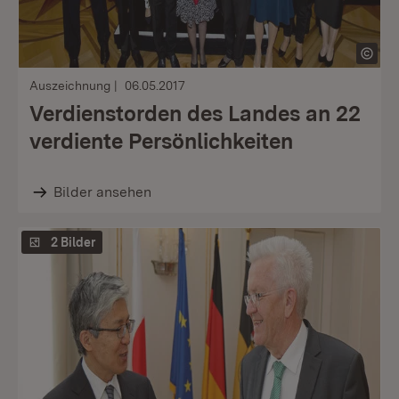
Auszeichnung
06.05.2017
Verdienstorden des Landes an 22
verdiente Persönlichkeiten
Bilder ansehen
2 Bilder