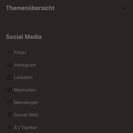
Themenübersicht
Social Media
Flickr
Instagram
LinkedIn
Mastodon
Messenger
Social Wall
X / Twitter