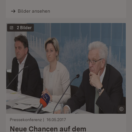
Bilder ansehen
2 Bilder
Pressekonferenz
16.05.2017
Neue Chancen auf dem