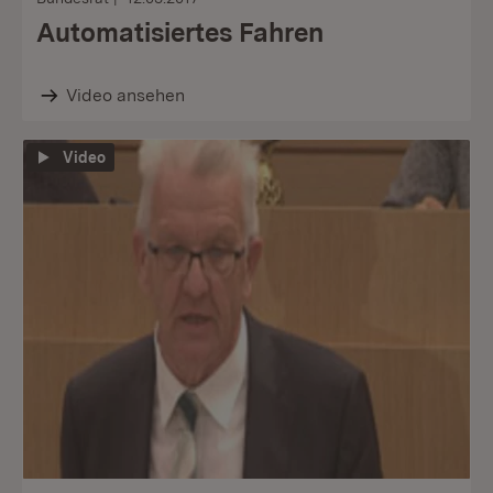
Automatisiertes Fahren
Video ansehen
Video