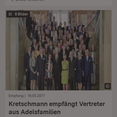
8 Bilder
Empfang
16.05.2017
Kretschmann empfängt Vertreter
aus Adelsfamilien