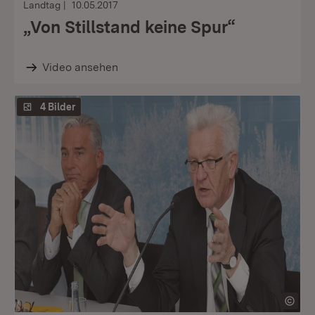
Landtag
10.05.2017
„Von Stillstand keine Spur“
Video ansehen
4 Bilder