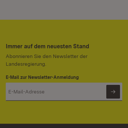
Immer auf dem neuesten Stand
Abonnieren Sie den Newsletter der
Landesregierung.
E-Mail zur Newsletter-Anmeldung
News