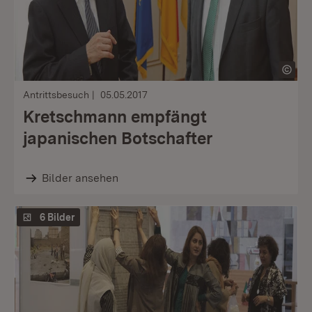
Antrittsbesuch
05.05.2017
Kretschmann empfängt
japanischen Botschafter
Bilder ansehen
6 Bilder