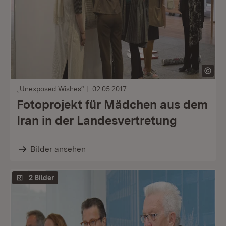
„Unexposed Wishes“
02.05.2017
Fotoprojekt für Mädchen aus dem
Iran in der Landesvertretung
Bilder ansehen
2 Bilder