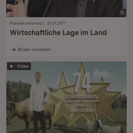
Pressekonferenz
31.01.2017
Wirtschaftliche Lage im Land
Bilder ansehen
Video