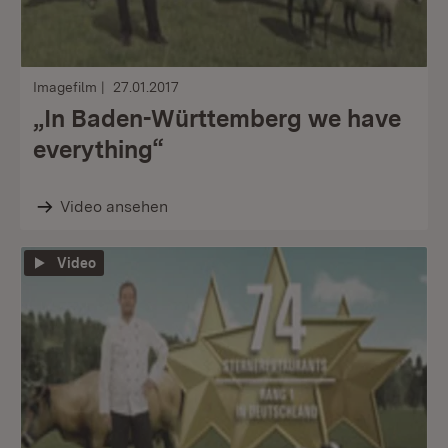
Imagefilm
27.01.2017
„In Baden-Württemberg we have
everything“
Video ansehen
Video