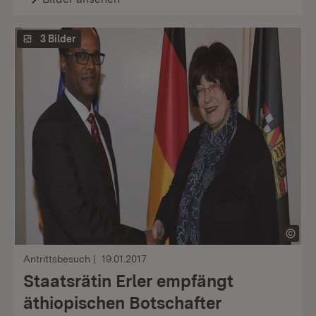
3 Bilder
Antrittsbesuch
19.01.2017
Staatsrätin Erler empfängt
äthiopischen Botschafter