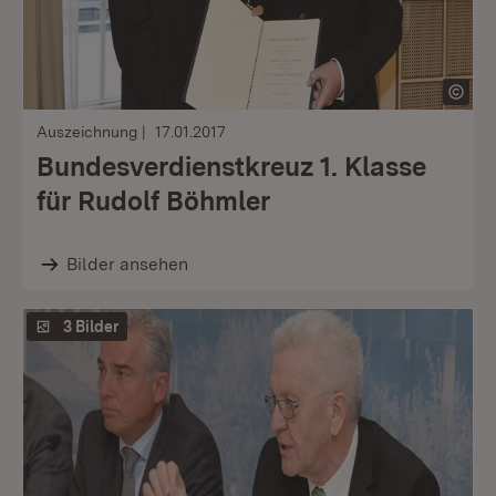
Auszeichnung
17.01.2017
Bundesverdienstkreuz 1. Klasse
für Rudolf Böhmler
Bilder ansehen
3 Bilder