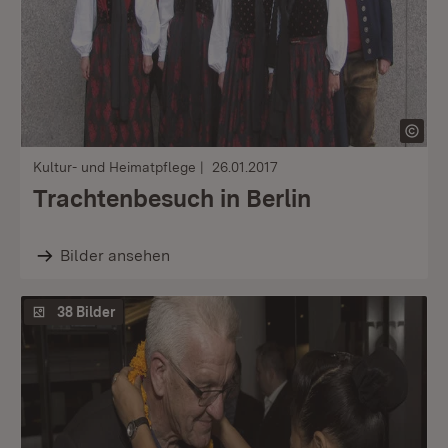
Kultur- und Heimatpflege
26.01.2017
Trachtenbesuch in Berlin
Bilder ansehen
38 Bilder