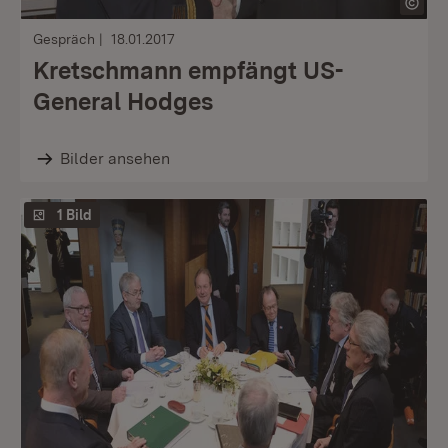
Gespräch
18.01.2017
Kretschmann empfängt US-
General Hodges
Bilder ansehen
1 Bild