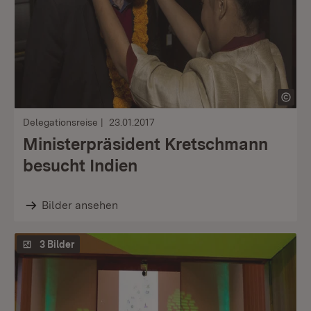
Delegationsreise
23.01.2017
Ministerpräsident Kretschmann
besucht Indien
Bilder ansehen
3 Bilder