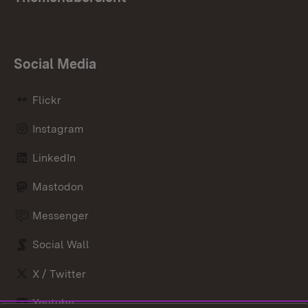
Social Media
Flickr
Instagram
LinkedIn
Mastodon
Messenger
Social Wall
X / Twitter
Youtube