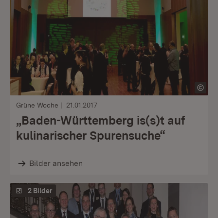
Grüne Woche
21.01.2017
„Baden-Württemberg is(s)t auf
kulinarischer Spurensuche“
Bilder ansehen
2 Bilder