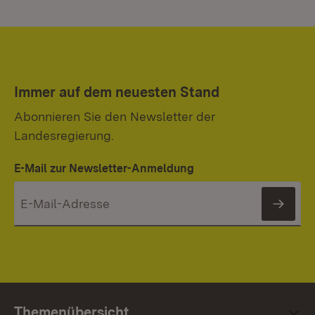
Immer auf dem neuesten Stand
Abonnieren Sie den Newsletter der
Landesregierung.
E-Mail zur Newsletter-Anmeldung
News
Themenübersicht