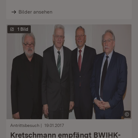
Bilder ansehen
1 Bild
Antrittsbesuch
19.01.2017
Kretschmann empfängt BWIHK-