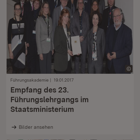
Führungsakademie
19.01.2017
Empfang des 23.
Führungslehrgangs im
Staatsministerium
Bilder ansehen