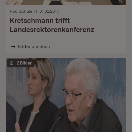
Hochschulen
01.02.2017
Kretschmann trifft
Landesrektorenkonferenz
Bilder ansehen
2 Bilder