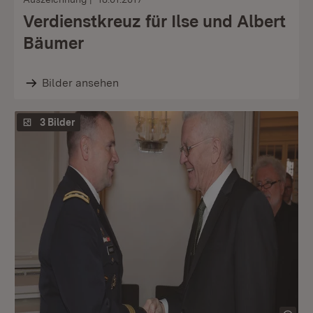
Verdienstkreuz für Ilse und Albert
Bäumer
Bilder ansehen
3 Bilder