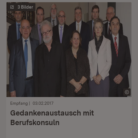
3 Bilder
Empfang
03.02.2017
Gedankenaustausch mit
Berufskonsuln