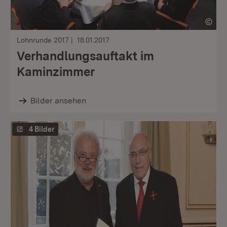
Lohnrunde 2017
18.01.2017
Verhandlungsauftakt im
Kaminzimmer
Bilder ansehen
4 Bilder