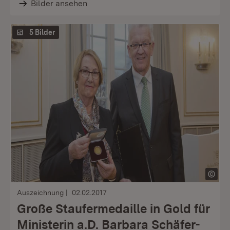
Bilder ansehen
5 Bilder
Auszeichnung
02.02.2017
Große Staufermedaille in Gold für
Ministerin a.D. Barbara Schäfer-