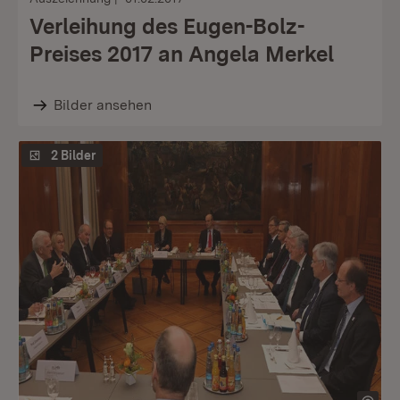
Verleihung des Eugen-Bolz-
Preises 2017 an Angela Merkel
Bilder ansehen
2 Bilder