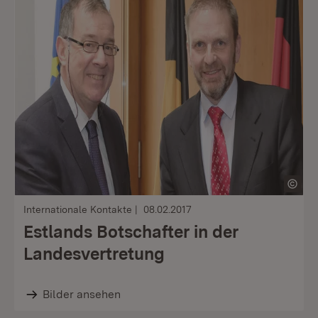
Internationale Kontakte
08.02.2017
Estlands Botschafter in der
Landesvertretung
Bilder ansehen